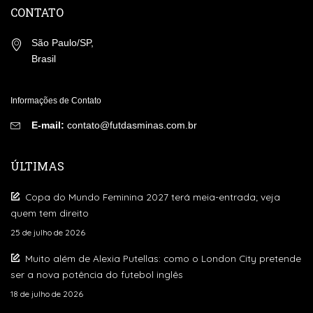
CONTATO
São Paulo/SP,
Brasil
Informações de Contato
E-mail:
contato@futdasminas.com.br
ÚLTIMAS
Copa do Mundo Feminina 2027 terá meia-entrada; veja
quem tem direito
25 de julho de 2026
Muito além de Alexia Putellas: como o London City pretende
ser a nova potência do futebol inglês
18 de julho de 2026