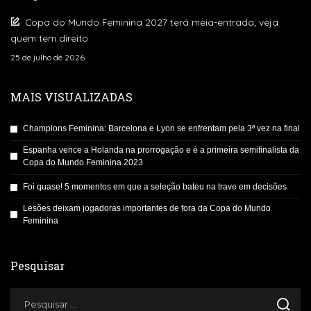
Copa do Mundo Feminina 2027 terá meia-entrada; veja
quem tem direito
25 de julho de 2026
MAIS VISUALIZADAS
Champions Feminina: Barcelona e Lyon se enfrentam pela 3ª vez na final
Espanha vence a Holanda na prorrogação e é a primeira semifinalista da
Copa do Mundo Feminina 2023
Foi quase! 5 momentos em que a seleção bateu na trave em decisões
Lesões deixam jogadoras importantes de fora da Copa do Mundo
Feminina
Pesquisar