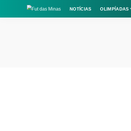
NOTÍCIAS
OLIMPÍADAS