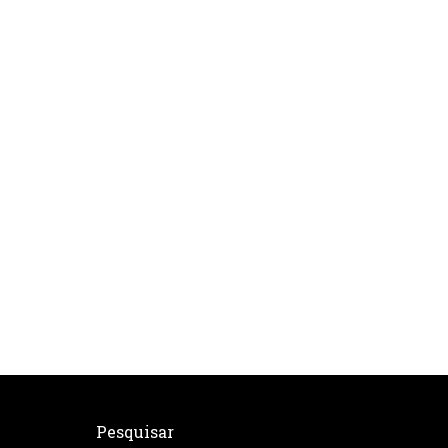
Pesquisar