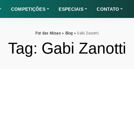
COMPETIÇÕES
ESPECIAIS
CONTATO
Fut das Minas
>
Blog
>
Gabi Zanotti
Tag:
Gabi Zanotti