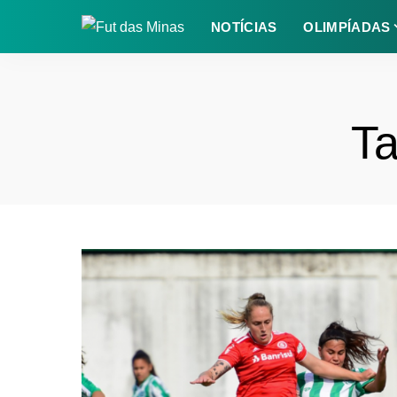
NOTÍCIAS
OLIMPÍADAS
T