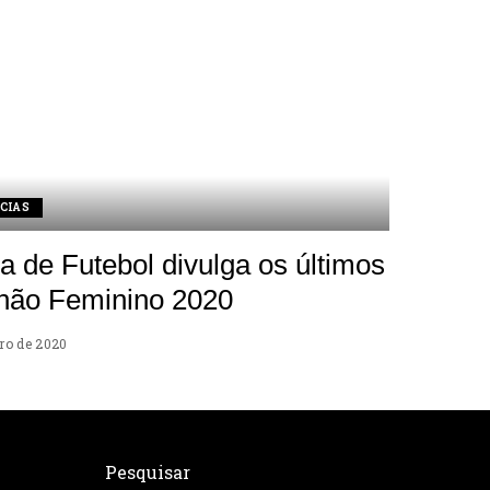
CIAS
 de Futebol divulga os últimos
hão Feminino 2020
ro de 2020
Pesquisar