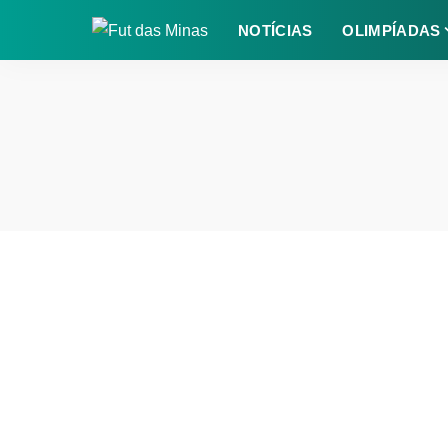
NOTÍCIAS
OLIMPÍADAS