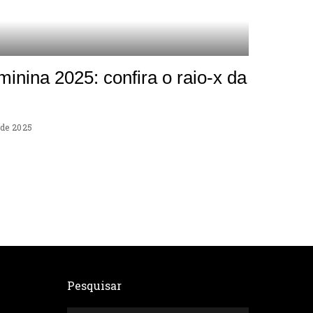
nina 2025: confira o raio-x da
 de 2025
Pesquisar