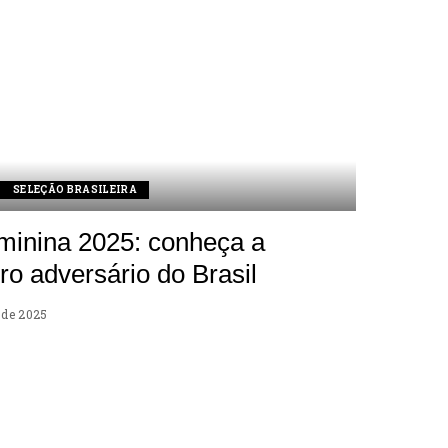
SELEÇÃO BRASILEIRA
inina 2025: conheça a
ro adversário do Brasil
o de 2025