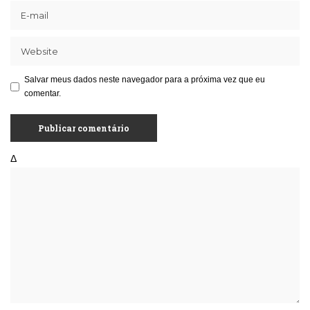
Salvar meus dados neste navegador para a próxima vez que eu
comentar.
Δ