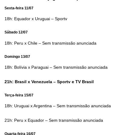
Sexta-feira 11/07
18h: Equador x Uruguai – Sportv
Sábado 12/07
18h: Peru x Chile – Sem transmissão anunciada
Domingo 13/07
18h: Bolívia x Paraguai – Sem transmissão anunciada
21h: Brasil x Venezuela – Sportv e TV Brasil
Terça-feira 15/07
18h: Uruguai x Argentina – Sem transmissão anunciada
21h: Peru x Equador – Sem transmissão anunciada
Quarta-feira 16/07