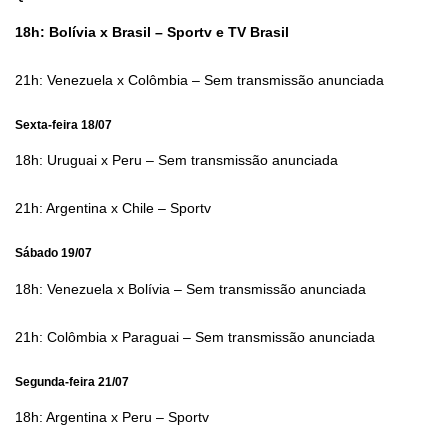
18h: Bolívia x Brasil – Sportv e TV Brasil
21h: Venezuela x Colômbia – Sem transmissão anunciada
Sexta-feira 18/07
18h: Uruguai x Peru – Sem transmissão anunciada
21h: Argentina x Chile – Sportv
Sábado 19/07
18h: Venezuela x Bolívia – Sem transmissão anunciada
21h: Colômbia x Paraguai – Sem transmissão anunciada
Segunda-feira 21/07
18h: Argentina x Peru – Sportv