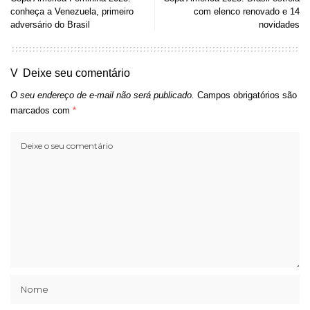
conheça a Venezuela, primeiro
com elenco renovado e 14
adversário do Brasil
novidades
Deixe seu comentário
O seu endereço de e-mail não será publicado.
Campos obrigatórios são
marcados com
*