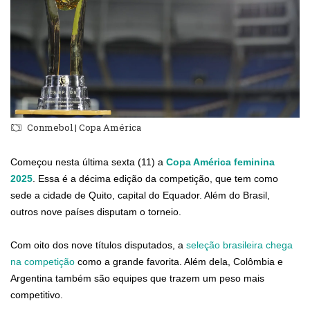
Conmebol | Copa América
Começou nesta última sexta (11) a
Copa América feminina
2025
. Essa é a décima edição da competição, que tem como
sede a cidade de Quito, capital do Equador. Além do Brasil,
outros nove países disputam o torneio.
Com oito dos nove títulos disputados, a
seleção brasileira chega
na competição
como a grande favorita. Além dela, Colômbia e
Argentina também são equipes que trazem um peso mais
competitivo.