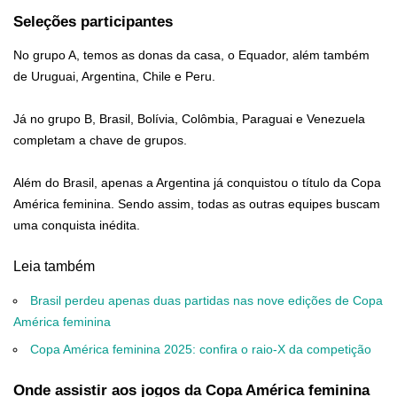
Seleções participantes
No grupo A, temos as donas da casa, o Equador, além também
de Uruguai, Argentina, Chile e Peru.
Já no grupo B, Brasil, Bolívia, Colômbia, Paraguai e Venezuela
completam a chave de grupos.
Além do Brasil, apenas a Argentina já conquistou o título da Copa
América feminina. Sendo assim, todas as outras equipes buscam
uma conquista inédita.
Leia também
Brasil perdeu apenas duas partidas nas nove edições de Copa
América feminina
Copa América feminina 2025: confira o raio-X da competição
Onde assistir aos jogos da Copa América feminina