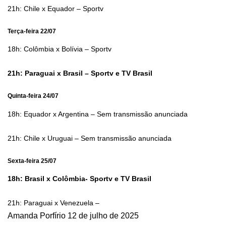
21h: Chile x Equador – Sportv
Terça-feira 22/07
18h: Colômbia x Bolívia – Sportv
21h: Paraguai x Brasil – Sportv e TV Brasil
Quinta-feira 24/07
18h: Equador x Argentina – Sem transmissão anunciada
21h: Chile x Uruguai – Sem transmissão anunciada
Sexta-feira 25/07
18h: Brasil x Colômbia- Sportv e TV Brasil
21h: Paraguai x Venezuela –
Amanda Porfírio
12 de julho de 2025