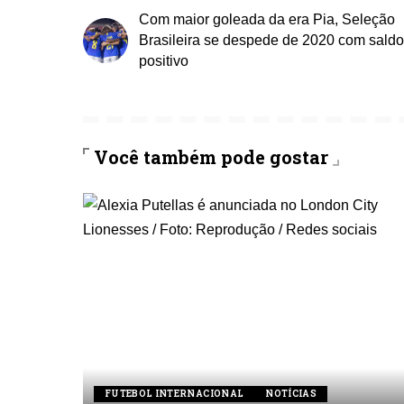
Com maior goleada da era Pia, Seleção
Brasileira se despede de 2020 com saldo
positivo
Você também pode gostar
FUTEBOL INTERNACIONAL
NOTÍCIAS