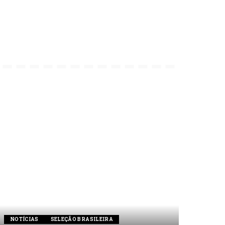
NOTÍCIAS
SELEÇÃO BRASILEIRA