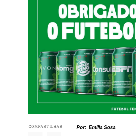
COMPARTILHAR
Por: Emilia Sosa