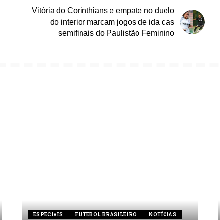
Vitória do Corinthians e empate no duelo
do interior marcam jogos de ida das
semifinais do Paulistão Feminino
ESPECIAIS
FUTEBOL BRASILEIRO
NOTÍCIAS