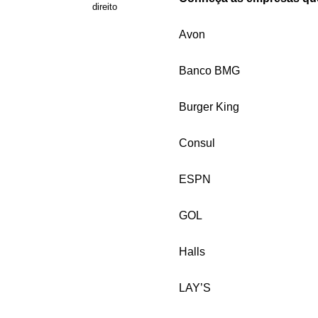
direito
Avon
Banco BMG
Burger King
Consul
ESPN
GOL
Halls
LAY’S