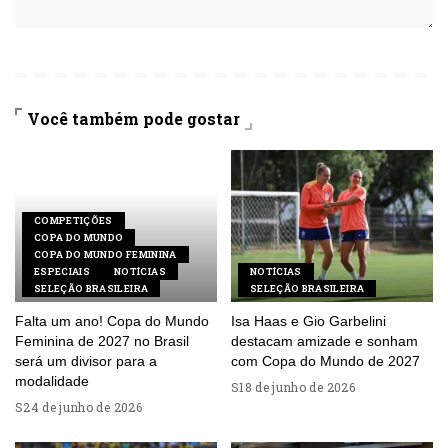
Você também pode gostar
COMPETIÇÕES
COPA DO MUNDO
COPA DO MUNDO FEMININA
ESPECIAIS
NOTÍCIAS
NOTÍCIAS
SELEÇÃO BRASILEIRA
SELEÇÃO BRASILEIRA
Falta um ano! Copa do Mundo
Isa Haas e Gio Garbelini
Feminina de 2027 no Brasil
destacam amizade e sonham
será um divisor para a
com Copa do Mundo de 2027
modalidade
18 de junho de 2026
24 de junho de 2026