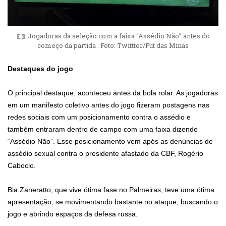
Jogadoras da seleção com a faixa “Assédio Não” antes do
começo da partida . Foto: Twittter/Fut das Minas
Destaques do jogo
O principal destaque, aconteceu antes da bola rolar. As jogadoras
em um manifesto coletivo antes do jogo fizeram postagens nas
redes sociais com um posicionamento contra o assédio e
também entraram dentro de campo com uma faixa dizendo
“Assédio Não”. Esse posicionamento vem após as denúncias de
assédio sexual contra o presidente afastado da CBF, Rogério
Caboclo.
Bia Zaneratto, que vive ótima fase no Palmeiras, teve uma ótima
apresentação, se movimentando bastante no ataque, buscando o
jogo e abrindo espaços da defesa russa.