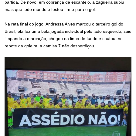
partida. De novo, em cobrança de escanteio, a zagueira subiu
mais que todo mundo e testou firme para o gol.
Na reta final do jogo, Andressa Alves marcou o terceiro gol do
Brasil, ela fez uma bela jogada individual pelo lado esquerdo, saiu
limpando a marcação, chegou na linha de fundo e chutou, no
rebote da goleira, a camisa 7 não desperdiçou.