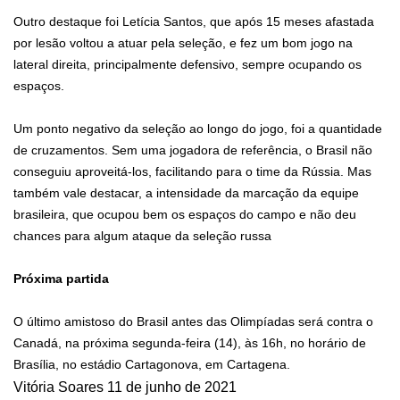
Outro destaque foi Letícia Santos, que após 15 meses afastada
por lesão voltou a atuar pela seleção, e fez um bom jogo na
lateral direita, principalmente defensivo, sempre ocupando os
espaços.
Um ponto negativo da seleção ao longo do jogo, foi a quantidade
de cruzamentos. Sem uma jogadora de referência, o Brasil não
conseguiu aproveitá-los, facilitando para o time da Rússia. Mas
também vale destacar, a intensidade da marcação da equipe
brasileira, que ocupou bem os espaços do campo e não deu
chances para algum ataque da seleção russa
Próxima partida
O último amistoso do Brasil antes das Olimpíadas será contra o
Canadá, na próxima segunda-feira (14), às 16h, no horário de
Brasília, no estádio Cartagonova, em Cartagena.
Vitória Soares
11 de junho de 2021