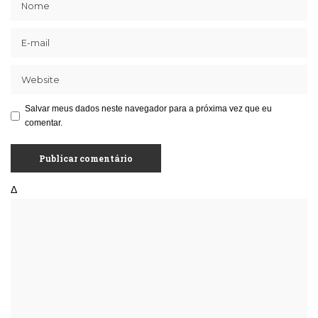
Salvar meus dados neste navegador para a próxima vez que eu
comentar.
Δ