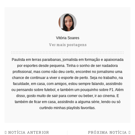
Vitória Soares
Ver mais postagens
Paulista em terras paraibanas, jornalista em formação e apaixonada
por esportes desde pequena. Tinha o sonho de ser nadadora
profissional, mas como não deu certo, encontrei no jornalismo uma
chance de continuar a viver o esporte de perto. Seja no trabalho, na
faculdade, em casa, com amigos, estou sempre falando, assistindo
ou pensando sobre futebol, e também um pouquinho sobre F1. Além
disso, gosto muito de sair para comer ou beber, ir ao cinema. E
também de ficar em casa, assistindo a alguma série, lendo ou só
curtindo minhas playlists favoritas.
NOTÍCIA ANTERIOR
PRÓXIMA NOTÍCIA