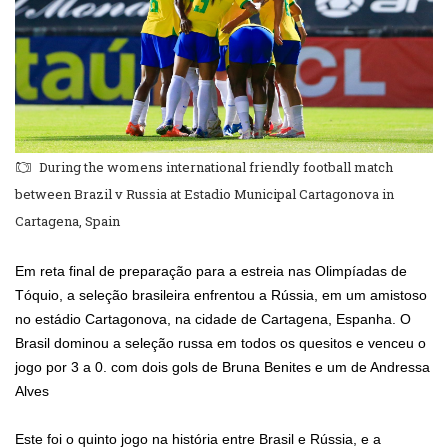
During the womens international friendly football match
between Brazil v Russia at Estadio Municipal Cartagonova in
Cartagena, Spain
Em reta final de preparação para a estreia nas Olimpíadas de
Tóquio, a seleção brasileira enfrentou a Rússia, em um amistoso
no estádio Cartagonova, na cidade de Cartagena, Espanha. O
Brasil dominou a seleção russa em todos os quesitos e venceu o
jogo por 3 a 0. com dois gols de Bruna Benites e um de Andressa
Alves
Este foi o quinto jogo na história entre Brasil e Rússia, e a