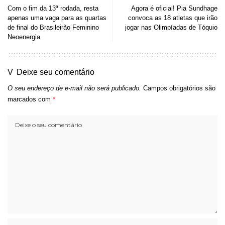
Com o fim da 13ª rodada, resta
Agora é oficial! Pia Sundhage
apenas uma vaga para as quartas
convoca as 18 atletas que irão
de final do Brasileirão Feminino
jogar nas Olimpíadas de Tóquio
Neoenergia
Deixe seu comentário
O seu endereço de e-mail não será publicado.
Campos obrigatórios são
marcados com
*