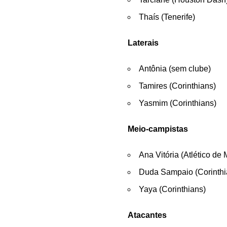
Thaís (Tenerife)
Laterais
Antônia (sem clube)
Tamires (Corinthians)
Yasmim (Corinthians)
Meio-campistas
Ana Vitória (Atlético de 
Duda Sampaio (Corinthi
Yaya (Corinthians)
Atacantes