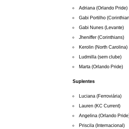
Adriana (Orlando Pride)
Gabi Portilho (Corinthia
Gabi Nunes (Levante)
Jheniffer (Corinthians)
Kerolin (North Carolina)
Ludmilla (sem clube)
Marta (Orlando Pride)
Suplentes
Luciana (Ferroviária)
Lauren (KC Current)
Angelina (Orlando Pride
Priscila (Internacional)