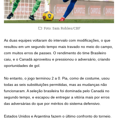
Foto: Sam Robles/CBF
As duas equipes voltaram do intervalo com modificações, o que
resultou em um segundo tempo mais travado no meio do campo,
com muitos erros de passes. O rendimento do time Brasileiro
caiu, e o Canadá aproveitou e pressionou o adversário, criando
oportunidades de gol.
No entanto, o jogo terminou 2 a 0. Pia, como de costume, usou
todas as seis substituições permitidas, mas as mudanças não
funcionaram. A seleção brasileira foi dominada pelo Canadá no
segundo tempo, e escapou de entregar a vitória mais por erros
das adversárias do que por méritos do sistema defensivo.
Estados Unidos e Argentina fazem o último confronto do torneio.