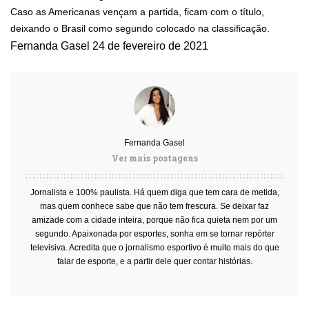
Caso as Americanas vençam a partida, ficam com o título,
deixando o Brasil como segundo colocado na classificação.
Fernanda Gasel
24 de fevereiro de 2021
Fernanda Gasel
Ver mais postagens
Jornalista e 100% paulista. Há quem diga que tem cara de metida,
mas quem conhece sabe que não tem frescura. Se deixar faz
amizade com a cidade inteira, porque não fica quieta nem por um
segundo. Apaixonada por esportes, sonha em se tornar repórter
televisiva. Acredita que o jornalismo esportivo é muito mais do que
falar de esporte, e a partir dele quer contar histórias.