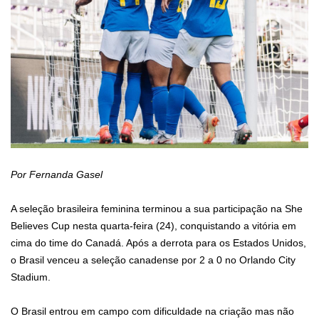
Por Fernanda Gasel
A seleção brasileira feminina terminou a sua participação na She
Believes Cup nesta quarta-feira (24), conquistando a vitória em
cima do time do Canadá. Após a derrota para os Estados Unidos,
o Brasil venceu a seleção canadense por 2 a 0 no Orlando City
Stadium.
O Brasil entrou em campo com dificuldade na criação mas não