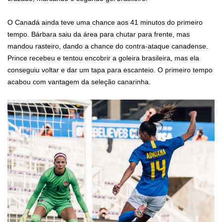
O Canadá ainda teve uma chance aos 41 minutos do primeiro
tempo. Bárbara saiu da área para chutar para frente, mas
mandou rasteiro, dando a chance do contra-ataque canadense.
Prince recebeu e tentou encobrir a goleira brasileira, mas ela
conseguiu voltar e dar um tapa para escanteio. O primeiro tempo
acabou com vantagem da seleção canarinha.