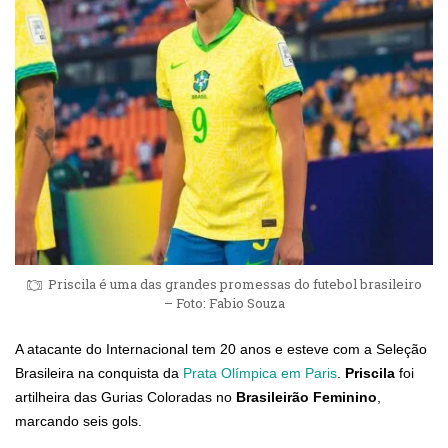
Priscila é uma das grandes promessas do futebol brasileiro
– Foto: Fabio Souza
A atacante do Internacional tem 20 anos e esteve com a Seleção
Brasileira na conquista da
Prata Olímpica em Paris
.
Priscila
foi
artilheira das Gurias Coloradas no
Brasileirão Feminino
,
marcando seis gols.