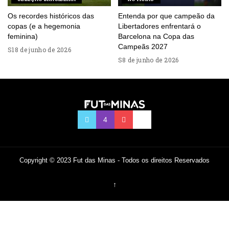
Os recordes históricos das
Entenda por que campeão da
copas (e a hegemonia
Libertadores enfrentará o
feminina)
Barcelona na Copa das
Campeãs 2027
18 de junho de 2026
8 de junho de 2026
Copyright © 2023 Fut das Minas - Todos os direitos Reservados
↑