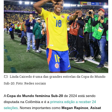
Linda Caicedo é uma das grandes estrelas da Copa do Mundo
Sub-20. Foto: Redes sociais
A
Copa do Mundo feminina Sub-20
de 2024 está sendo
disputada na Colômbia e é a
primeira edição a receber 24
seleções
. Nomes importantes como
Megan Rapinoe
,
Asisat