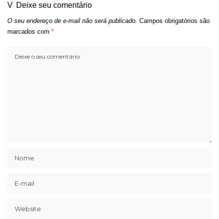
Deixe seu comentário
O seu endereço de e-mail não será publicado.
Campos obrigatórios são
marcados com
*