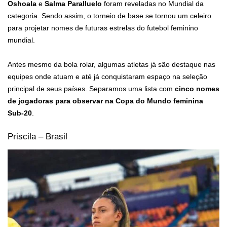
Oshoala
e
Salma Paralluelo
foram reveladas no Mundial da
categoria. Sendo assim, o torneio de base se tornou um celeiro
para projetar nomes de futuras estrelas do futebol feminino
mundial.
Antes mesmo da bola rolar, algumas atletas já são destaque nas
equipes onde atuam e até já conquistaram espaço na seleção
principal de seus países. Separamos uma lista com
cinco nomes
de jogadoras para observar na Copa do Mundo feminina
Sub-20
.
Priscila – Brasil