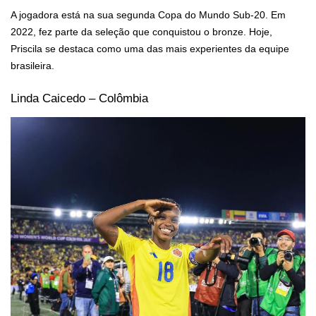
A jogadora está na sua segunda Copa do Mundo Sub-20. Em
2022, fez parte da seleção que conquistou o bronze. Hoje,
Priscila se destaca como uma das mais experientes da equipe
brasileira.
Linda Caicedo – Colômbia