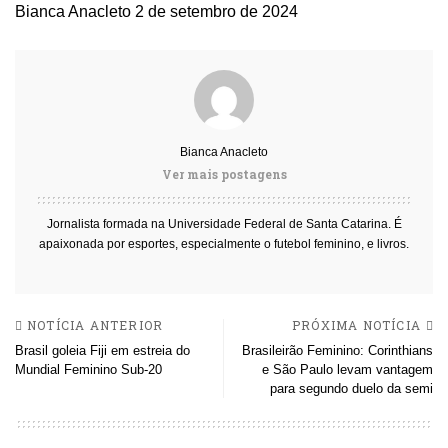
Bianca Anacleto
2 de setembro de 2024
Bianca Anacleto
Ver mais postagens
Jornalista formada na Universidade Federal de Santa Catarina. É
apaixonada por esportes, especialmente o futebol feminino, e livros.
NOTÍCIA ANTERIOR
PRÓXIMA NOTÍCIA
Brasil goleia Fiji em estreia do
Brasileirão Feminino: Corinthians
Mundial Feminino Sub-20
e São Paulo levam vantagem
para segundo duelo da semi