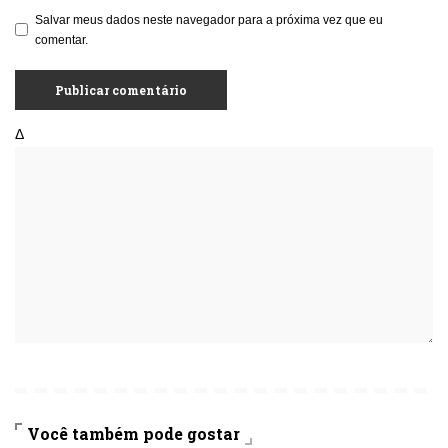
Salvar meus dados neste navegador para a próxima vez que eu
comentar.
Δ
Você também pode gostar