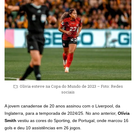
Olivia esteve na Copa do Mundo de 2023 – Foto: Redes
sociais
A jovem canadense de 20 anos assinou com o Liverpool, da
Inglaterra, para a temporada de 2024/25. No ano anterior,
Olívia
Smith
vestiu as cores do Sporting, de Portugal, onde marcou 16
gols e deu 10 assistências em 26 jogos.