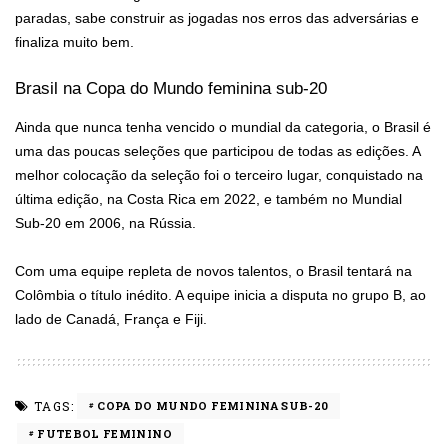
paradas, sabe construir as jogadas nos erros das adversárias e
finaliza muito bem.
Brasil na Copa do Mundo feminina sub-20
Ainda que nunca tenha vencido o mundial da categoria, o Brasil é
uma das poucas seleções que participou de todas as edições. A
melhor colocação da seleção foi o terceiro lugar, conquistado na
última edição, na Costa Rica em 2022, e também no Mundial
Sub-20 em 2006, na Rússia.
Com uma equipe repleta de novos talentos, o Brasil tentará na
Colômbia o título inédito. A equipe inicia a disputa no grupo B, ao
lado de Canadá, França e Fiji.
TAGS:
COPA DO MUNDO FEMININA SUB-20
FUTEBOL FEMININO