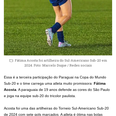
Fátima Acosta foi artilheira do Sul-Americano Sub-20 em
2024. Foto: Marcelo Duque / Redes sociais
Essa é a terceira participação do Paraguai na Copa do Mundo
Sub-20 e o time carrega uma atleta muito promissora:
Fátima
Acosta
. A paraguaia de 19 anos defende as cores do São Paulo
e joga na equipe sub-20 do tricolor paulista.
Acosta foi uma das artilheiras do Torneio Sul-Americano Sub-20
de 2024 com sete gols marcados. A atleta é ótima nas bolas