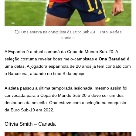
Ona estava na conquista da Euro Sub-19 – Foto: Redes
sociais
A Espanha é a atual campeã da Copa do Mundo Sub-20. A
seleção costuma revelar boas meio-campistas e
Ona Baradad
é
uma delas. A jogadora espanhola de 20 anos já tem contrato com
o Barcelona, atuando no time B da equipe.
A atleta passou a última temporada lesionada, mesmo assim foi
convocada para a Copa do Mundo Sub-20 e deve ser um dos
destaques da seleção. Ona esteve com a seleção na conquista
da Euro Sub-19 em 2022.
Olívia Smith – Canadá