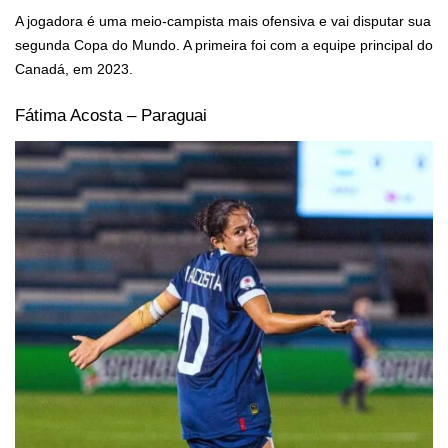
A jogadora é uma meio-campista mais ofensiva e vai disputar sua
segunda Copa do Mundo. A primeira foi com a equipe principal do
Canadá, em 2023.
Fátima Acosta – Paraguai