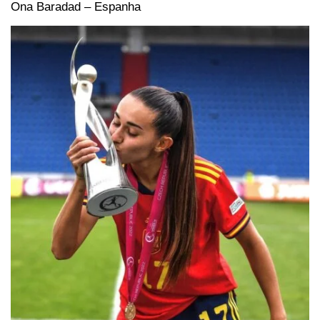
Ona Baradad – Espanha