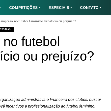
COMPETIÇÕES
ESPECIAIS
CONTATO
-empresa no futebol feminino: benefício ou prejuízo?
ACIONAL
no futebol
ício ou prejuízo?
rganização administrativa e financeira dos clubes, buscar
vê incentivos e profissionalização ao futebol feminino.