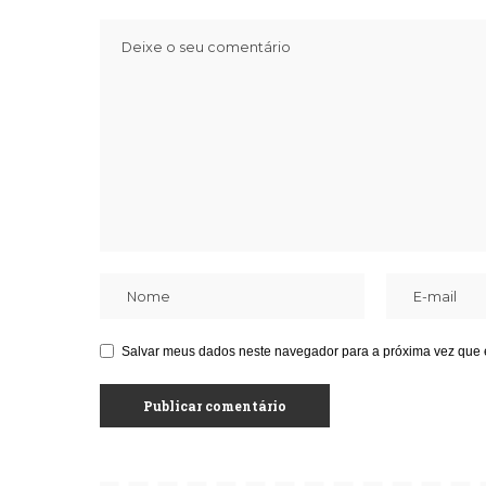
Salvar meus dados neste navegador para a próxima vez que 