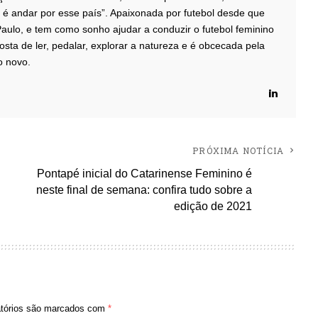
é andar por esse país”. Apaixonada por futebol desde que
aulo, e tem como sonho ajudar a conduzir o futebol feminino
osta de ler, pedalar, explorar a natureza e é obcecada pela
o novo.
PRÓXIMA NOTÍCIA
Pontapé inicial do Catarinense Feminino é
neste final de semana: confira tudo sobre a
edição de 2021
tórios são marcados com
*