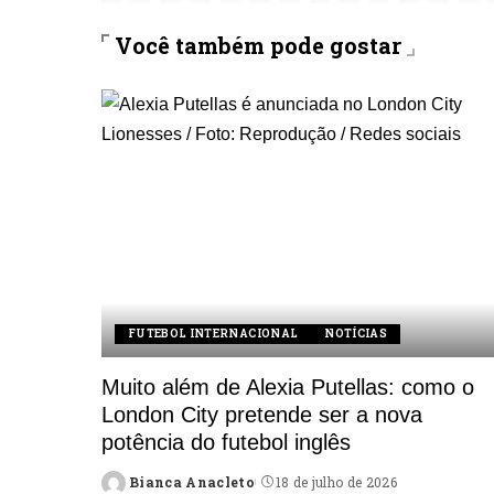
Você também pode gostar
FUTEBOL INTERNACIONAL
NOTÍCIAS
Muito além de Alexia Putellas: como o
London City pretende ser a nova
potência do futebol inglês
Bianca Anacleto
18 de julho de 2026
Posted