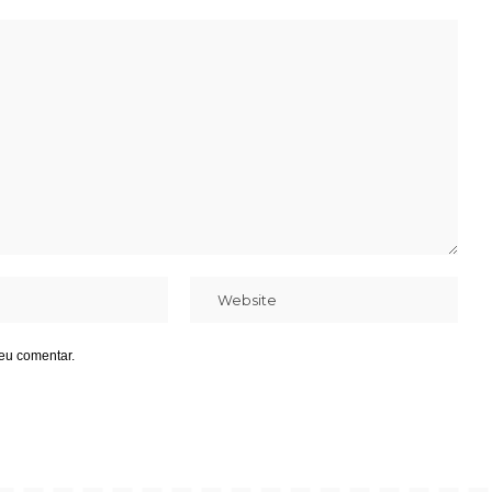
eu comentar.