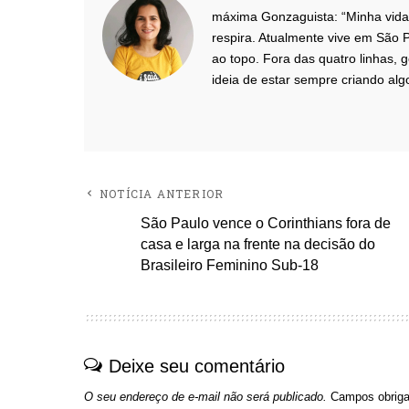
máxima Gonzaguista: “Minha vida 
respira. Atualmente vive em São P
ao topo. Fora das quatro linhas, g
ideia de estar sempre criando alg
NOTÍCIA ANTERIOR
São Paulo vence o Corinthians fora de
casa e larga na frente na decisão do
Brasileiro Feminino Sub-18
Deixe seu comentário
O seu endereço de e-mail não será publicado.
Campos obriga