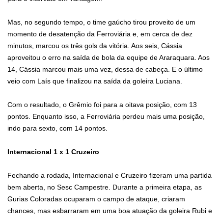
Mas, no segundo tempo, o time gaúcho tirou proveito de um
momento de desatenção da Ferroviária e, em cerca de dez
minutos, marcou os três gols da vitória. Aos seis, Cássia
aproveitou o erro na saída de bola da equipe de Araraquara. Aos
14, Cássia marcou mais uma vez, dessa de cabeça. E o último
veio com Laís que finalizou na saída da goleira Luciana.
Com o resultado, o Grêmio foi para a oitava posição, com 13
pontos. Enquanto isso, a Ferroviária perdeu mais uma posição,
indo para sexto, com 14 pontos.
Internacional 1 x 1 Cruzeiro
Fechando a rodada, Internacional e Cruzeiro fizeram uma partida
bem aberta, no Sesc Campestre. Durante a primeira etapa, as
Gurias Coloradas ocuparam o campo de ataque, criaram
chances, mas esbarraram em uma boa atuação da goleira Rubi e