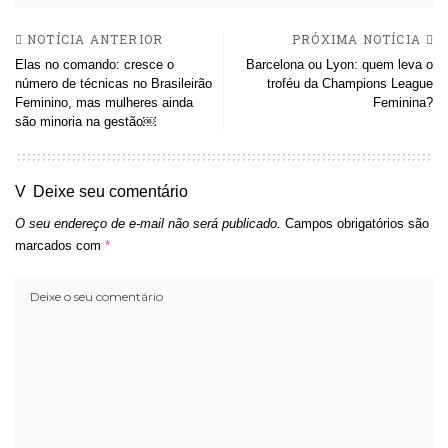
NOTÍCIA ANTERIOR
PRÓXIMA NOTÍCIA
Elas no comando: cresce o
Barcelona ou Lyon: quem leva o
número de técnicas no Brasileirão
troféu da Champions League
Feminino, mas mulheres ainda
Feminina?
são minoria na gestão￼
Deixe seu comentário
O seu endereço de e-mail não será publicado.
Campos obrigatórios são
marcados com
*