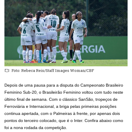
Foto: Rebeca Reis/Staff Images Woman/CBF
Depois de uma pausa para a disputa do Campeonato Brasileiro
Feminino Sub-20, o Brasileirão Feminino voltou com tudo neste
último final de semana. Com o clássico SanSão, tropeços de
Ferroviária e Internacional, a briga pelas primeiras posições
continua apertada, com o Palmeiras à frente, por apenas dois
pontos do terceiro colocado, que é o Inter. Confira abaixo como
foi a nona rodada da competição.