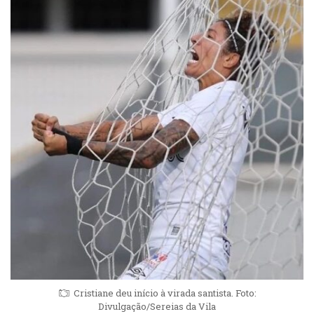
Cristiane deu início à virada santista. Foto:
Divulgação/Sereias da Vila