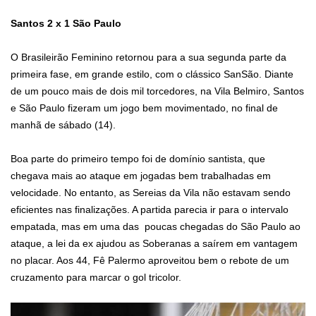
Santos 2 x 1 São Paulo
O Brasileirão Feminino retornou para a sua segunda parte da
primeira fase, em grande estilo, com o clássico SanSão. Diante
de um pouco mais de dois mil torcedores, na Vila Belmiro, Santos
e São Paulo fizeram um jogo bem movimentado, no final de
manhã de sábado (14).
Boa parte do primeiro tempo foi de domínio santista, que
chegava mais ao ataque em jogadas bem trabalhadas em
velocidade. No entanto, as Sereias da Vila não estavam sendo
eficientes nas finalizações. A partida parecia ir para o intervalo
empatada, mas em uma das poucas chegadas do São Paulo ao
ataque, a lei da ex ajudou as Soberanas a saírem em vantagem
no placar. Aos 44, Fê Palermo aproveitou bem o rebote de um
cruzamento para marcar o gol tricolor.