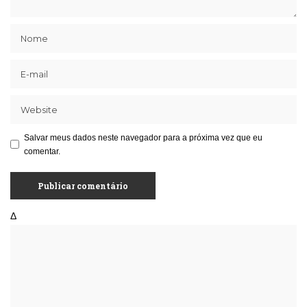
Salvar meus dados neste navegador para a próxima vez que eu
comentar.
Δ