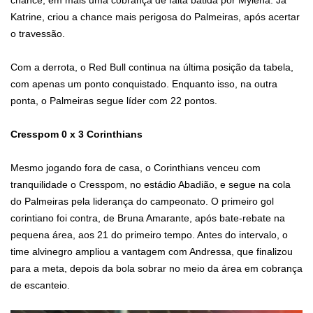
Katrine, criou a chance mais perigosa do Palmeiras, após acertar
o travessão.
Com a derrota, o Red Bull continua na última posição da tabela,
com apenas um ponto conquistado. Enquanto isso, na outra
ponta, o Palmeiras segue líder com 22 pontos.
Cresspom 0 x 3 Corinthians
Mesmo jogando fora de casa, o Corinthians venceu com
tranquilidade o Cresspom, no estádio Abadião, e segue na cola
do Palmeiras pela liderança do campeonato. O primeiro gol
corintiano foi contra, de Bruna Amarante, após bate-rebate na
pequena área, aos 21 do primeiro tempo. Antes do intervalo, o
time alvinegro ampliou a vantagem com Andressa, que finalizou
para a meta, depois da bola sobrar no meio da área em cobrança
de escanteio.