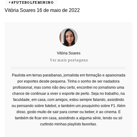
#FUTEBOLFEMININO
Vitória Soares
16 de maio de 2022
Vitória Soares
Ver mais postagens
Paulista em terras paraibanas, jornalista em formação e apaixonada
por esportes desde pequena. Tinha o sonho de ser nadadora
profissional, mas como não deu certo, encontrei no jornalismo uma
chance de continuar a viver o esporte de perto. Seja no trabalho, na
faculdade, em casa, com amigos, estou sempre falando, assistindo
ou pensando sobre futebol, e também um pouquinho sobre F1. Além
disso, gosto muito de sair para comer ou beber, ir ao cinema. E
também de ficar em casa, assistindo a alguma série, lendo ou só
curtindo minhas playlists favoritas.