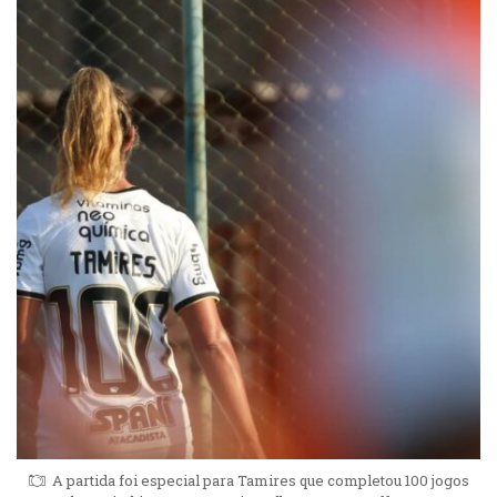
A partida foi especial para Tamires que completou 100 jogos