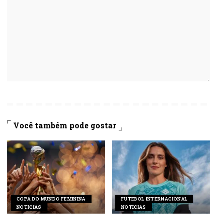
Você também pode gostar
COPA DO MUNDO FEMININA
FUTEBOL INTERNACIONAL
NOTÍCIAS
NOTÍCIAS