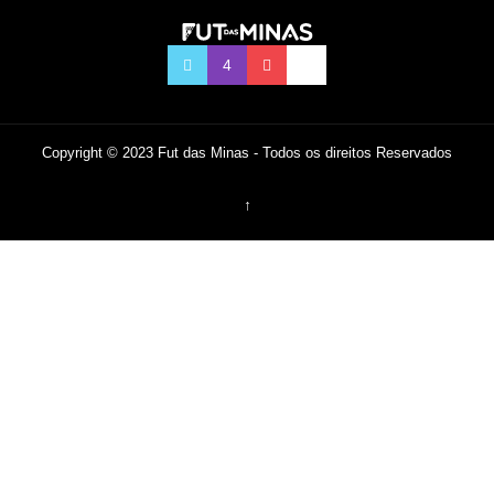
Copyright © 2023 Fut das Minas - Todos os direitos Reservados
↑