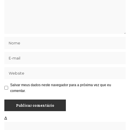
Salvar meus dados neste navegador para a próxima vez que eu
comentar.
Δ