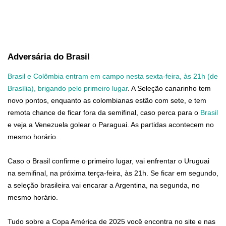
Adversária do Brasil
Brasil e Colômbia entram em campo nesta sexta-feira, às 21h (de
Brasília), brigando pelo primeiro lugar
. A Seleção canarinho tem
novo pontos, enquanto as colombianas estão com sete, e tem
remota chance de ficar fora da semifinal, caso perca para o
Brasil
e veja a Venezuela golear o Paraguai. As partidas acontecem no
mesmo horário.
Caso o Brasil confirme o primeiro lugar, vai enfrentar o Uruguai
na semifinal, na próxima terça-feira, às 21h. Se ficar em segundo,
a seleção brasileira vai encarar a Argentina, na segunda, no
mesmo horário.
Tudo sobre a Copa América de 2025 você encontra no site e nas