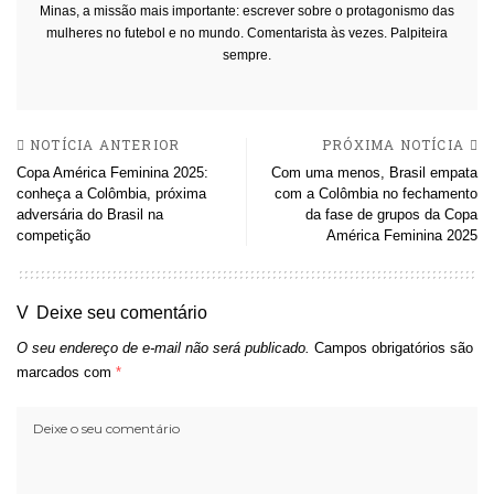
Minas, a missão mais importante: escrever sobre o protagonismo das
mulheres no futebol e no mundo. Comentarista às vezes. Palpiteira
sempre.
NOTÍCIA ANTERIOR
PRÓXIMA NOTÍCIA
Copa América Feminina 2025:
Com uma menos, Brasil empata
conheça a Colômbia, próxima
com a Colômbia no fechamento
adversária do Brasil na
da fase de grupos da Copa
competição
América Feminina 2025
Deixe seu comentário
O seu endereço de e-mail não será publicado.
Campos obrigatórios são
marcados com
*