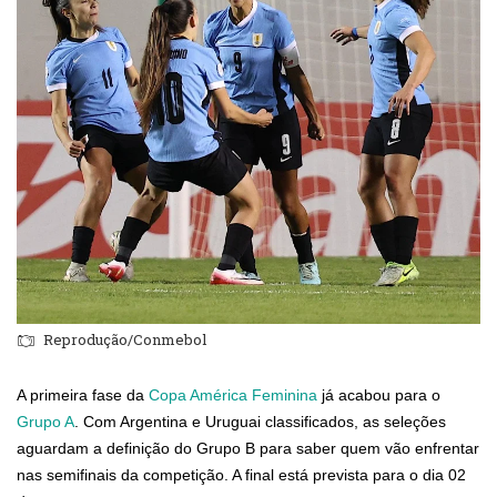
Reprodução/Conmebol
A primeira fase da
Copa América Feminina
já acabou para o
Grupo A
. Com Argentina e Uruguai classificados, as seleções
aguardam a definição do Grupo B para saber quem vão enfrentar
nas semifinais da competição. A final está prevista para o dia 02