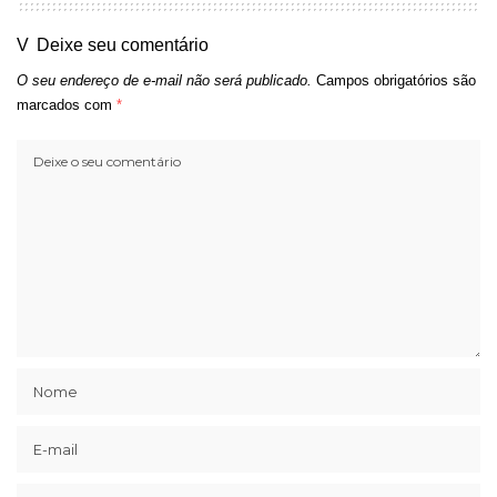
Deixe seu comentário
O seu endereço de e-mail não será publicado.
Campos obrigatórios são
marcados com
*