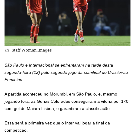
Staff Woman Images
São Paulo e Internacional se enfrentaram na tarde desta
segunda-feira (12) pelo segundo jogo da semifinal do Brasileirão
Feminino.
A partida aconteceu no Morumbi, em São Paulo, e, mesmo
jogando fora, as Gurias Coloradas conseguiram a vitória por 1×0,
com gol de Maiara Lisboa, e garantiram a classificação.
Essa será a primeira vez que o Inter vai jogar a final da
competição.