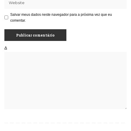
Salvar meus dados neste navegador para a próxima vez que eu
comentar.
Δ