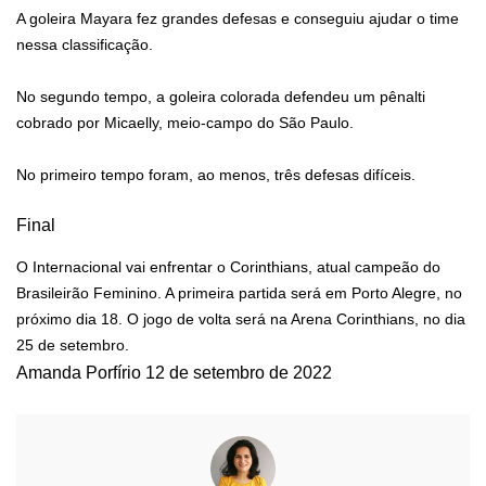
A goleira Mayara fez grandes defesas e conseguiu ajudar o time
nessa classificação.
No segundo tempo, a goleira colorada defendeu um pênalti
cobrado por Micaelly, meio-campo do São Paulo.
No primeiro tempo foram, ao menos, três defesas difíceis.
Final
O Internacional vai enfrentar o Corinthians, atual campeão do
Brasileirão Feminino. A primeira partida será em Porto Alegre, no
próximo dia 18. O jogo de volta será na Arena Corinthians, no dia
25 de setembro.
Amanda Porfírio
12 de setembro de 2022