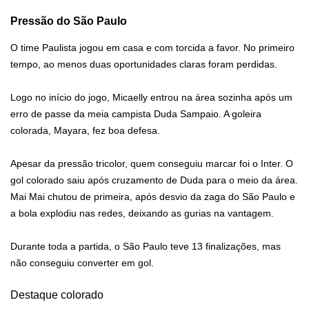
Pressão do São Paulo
O time Paulista jogou em casa e com torcida a favor. No primeiro
tempo, ao menos duas oportunidades claras foram perdidas.
Logo no início do jogo, Micaelly entrou na área sozinha após um
erro de passe da meia campista Duda Sampaio. A goleira
colorada, Mayara, fez boa defesa.
Apesar da pressão tricolor, quem conseguiu marcar foi o Inter. O
gol colorado saiu após cruzamento de Duda para o meio da área.
Mai Mai chutou de primeira, após desvio da zaga do São Paulo e
a bola explodiu nas redes, deixando as gurias na vantagem.
Durante toda a partida, o São Paulo teve 13 finalizações, mas
não conseguiu converter em gol.
Destaque colorado