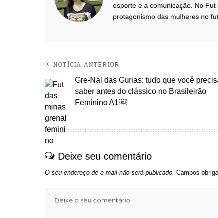
esporte e a comunicação. No Fut 
protagonismo das mulheres no fut
NOTÍCIA ANTERIOR
Gre-Nal das Gurias: tudo que você precis
saber antes do clássico no Brasileirão
Feminino A1￼
Deixe seu comentário
O seu endereço de e-mail não será publicado.
Campos obriga