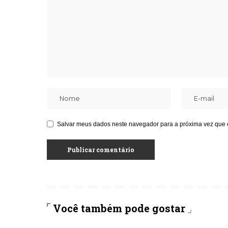
Salvar meus dados neste navegador para a próxima vez que 
Você também pode gostar