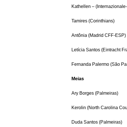
Kathellen – (Internazionale
Tamires (Corinthians)
Antônia (Madrid CFF-ESP)
Letícia Santos (Eintracht F
Fernanda Palermo (São Pa
Meias
Ary Borges (Palmeiras)
Kerolin (North Carolina C
Duda Santos (Palmeiras)