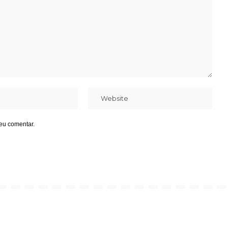
eu comentar.