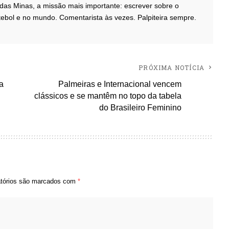
das Minas, a missão mais importante: escrever sobre o
ebol e no mundo. Comentarista às vezes. Palpiteira sempre.
PRÓXIMA NOTÍCIA
a
Palmeiras e Internacional vencem
clássicos e se mantêm no topo da tabela
do Brasileiro Feminino
tórios são marcados com
*