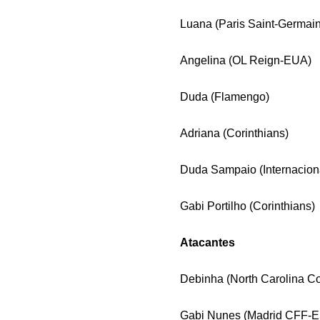
Luana (Paris Saint-Germai
Angelina (OL Reign-EUA)
Duda (Flamengo)
Adriana (Corinthians)
Duda Sampaio (Internacion
Gabi Portilho (Corinthians)
Atacantes
Debinha (North Carolina 
Gabi Nunes (Madrid CFF-