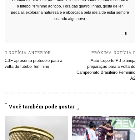
o futebol feminino ao topo. Fora das quatro linhas, gosta de ler,
pedalar, explorar a natureza e é obcecada pela ideia de estar sempre
criando algo novo.
NOTÍCIA ANTERIOR
PRÓXIMA NOTÍCIA
CBF apresenta protocolo para a
Auto Esporte-PB planeja
volta do futebol feminino
preparação para a volta do
Campeonato Brasileiro Feminino
A2
Você também pode gostar