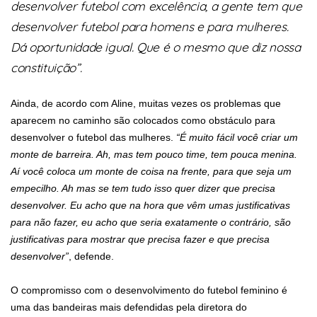
desenvolver futebol com excelência, a gente tem que
desenvolver futebol para homens e para mulheres.
Dá oportunidade igual. Que é o mesmo que diz nossa
constituição”.
Ainda, de acordo com Aline, muitas vezes os problemas que
aparecem no caminho são colocados como obstáculo para
desenvolver o futebol das mulheres.
“É muito fácil você criar um
monte de barreira. Ah, mas tem pouco time, tem pouca menina.
Aí você coloca um monte de coisa na frente, para que seja um
empecilho. Ah mas se tem tudo isso quer dizer que precisa
desenvolver. Eu acho que na hora que vêm umas justificativas
para não fazer, eu acho que seria exatamente o contrário, são
justificativas para mostrar que precisa fazer e que precisa
desenvolver”
, defende.
O compromisso com o desenvolvimento do futebol feminino é
uma das bandeiras mais defendidas pela diretora do