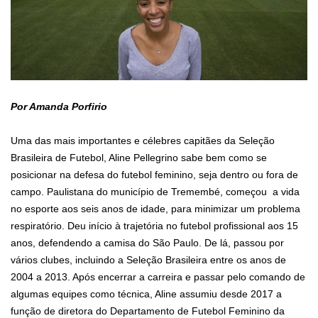
Por Amanda Porfirio
Uma das mais importantes e célebres capitães da Seleção
Brasileira de Futebol, Aline Pellegrino sabe bem como se
posicionar na defesa do futebol feminino, seja dentro ou fora de
campo. Paulistana do município de Tremembé, começou a vida
no esporte aos seis anos de idade, para minimizar um problema
respiratório. Deu início à trajetória no futebol profissional aos 15
anos, defendendo a camisa do São Paulo. De lá, passou por
vários clubes, incluindo a Seleção Brasileira entre os anos de
2004 a 2013. Após encerrar a carreira e passar pelo comando de
algumas equipes como técnica, Aline assumiu desde 2017 a
função de diretora do Departamento de Futebol Feminino da