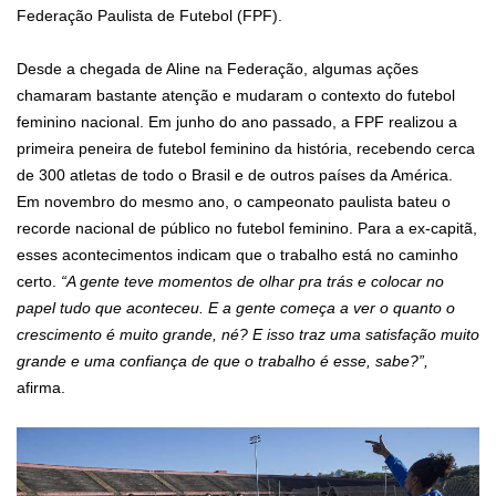
Federação Paulista de Futebol (FPF).
Desde a chegada de Aline na Federação, algumas ações
chamaram bastante atenção e mudaram o contexto do futebol
feminino nacional. Em junho do ano passado, a FPF realizou a
primeira peneira de futebol feminino da história, recebendo cerca
de 300 atletas de todo o Brasil e de outros países da América.
Em novembro do mesmo ano, o campeonato paulista bateu o
recorde nacional de público no futebol feminino. Para a ex-capitã,
esses acontecimentos indicam que o trabalho está no caminho
certo.
“A gente teve momentos de olhar pra trás e colocar no
papel tudo que aconteceu. E a gente começa a ver o quanto o
crescimento é muito grande, né? E isso traz uma satisfação muito
grande e uma confiança de que o trabalho é esse, sabe?”,
afirma.