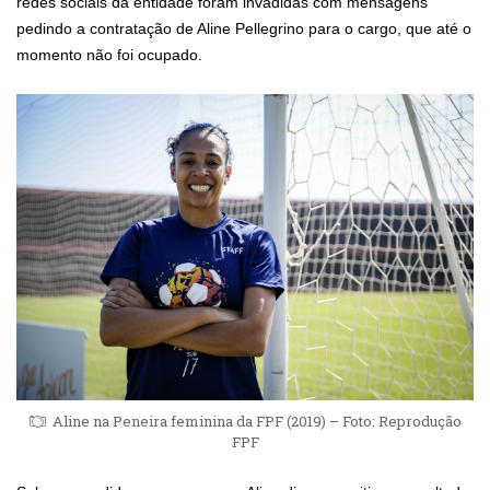
redes sociais da entidade foram invadidas com mensagens
pedindo a contratação de Aline Pellegrino para o cargo, que até o
momento não foi ocupado.
Aline na Peneira feminina da FPF (2019) – Foto: Reprodução
FPF