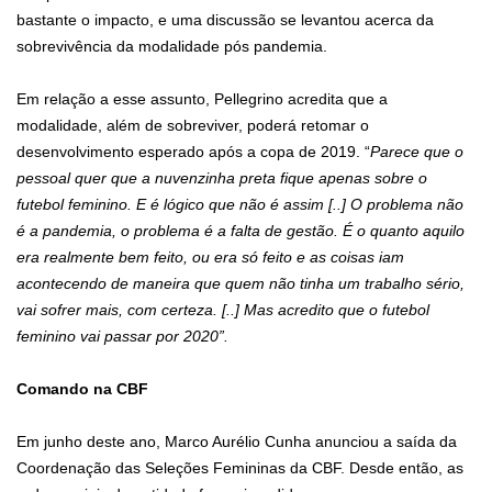
bastante o impacto, e uma discussão se levantou acerca da
sobrevivência da modalidade pós pandemia.
Em relação a esse assunto, Pellegrino acredita que a
modalidade, além de sobreviver, poderá retomar o
desenvolvimento esperado após a copa de 2019. “
Parece que o
pessoal quer que a nuvenzinha preta fique apenas sobre o
futebol feminino. E é lógico que não é assim [..] O problema não
é a pandemia, o problema é a falta de gestão. É o quanto aquilo
era realmente bem feito, ou era só feito e as coisas iam
acontecendo de maneira que quem não tinha um trabalho sério,
vai sofrer mais, com certeza. [..] Mas acredito que o futebol
feminino vai passar por 2020”.
Comando na CBF
Em junho deste ano, Marco Aurélio Cunha anunciou a saída da
Coordenação das Seleções Femininas da CBF. Desde então, as