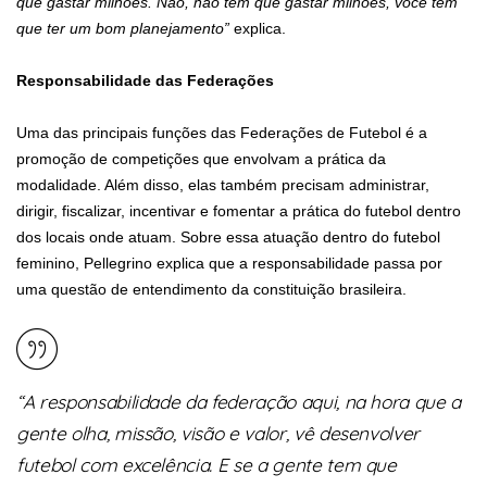
que gastar milhões. Não, não tem que gastar milhões, você tem
que ter um bom planejamento”
explica.
Responsabilidade das Federações
Uma das principais funções das Federações de Futebol é a
promoção de competições que envolvam a prática da
modalidade. Além disso, elas também precisam administrar,
dirigir, fiscalizar, incentivar e fomentar a prática do futebol dentro
dos locais onde atuam. Sobre essa atuação dentro do futebol
feminino, Pellegrino explica que a responsabilidade passa por
uma questão de entendimento da constituição brasileira.
“A responsabilidade da federação aqui, na hora que a
gente olha, missão, visão e valor, vê desenvolver
futebol com excelência. E se a gente tem que