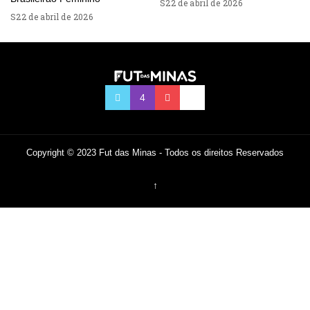
22 de abril de 2026
22 de abril de 2026
Copyright © 2023 Fut das Minas - Todos os direitos Reservados
↑