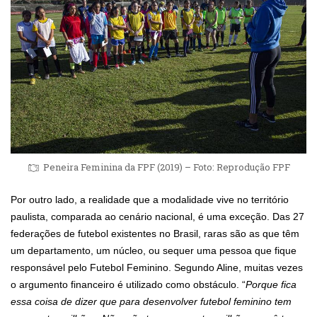
Peneira Feminina da FPF (2019) – Foto: Reprodução FPF
Por outro lado, a realidade que a modalidade vive no território
paulista, comparada ao cenário nacional, é uma exceção. Das 27
federações de futebol existentes no Brasil, raras são as que têm
um departamento, um núcleo, ou sequer uma pessoa que fique
responsável pelo Futebol Feminino. Segundo Aline, muitas vezes
o argumento financeiro é utilizado como obstáculo. “
Porque fica
essa coisa de dizer que para desenvolver futebol feminino tem