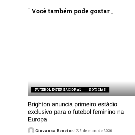
Você também pode gostar
FUTEBOL INTERNACIONAL
NOTÍCIAS
Brighton anuncia primeiro estádio
exclusivo para o futebol feminino na
Europa
Giovanna Beneton
5 de maio de 2026
Posted