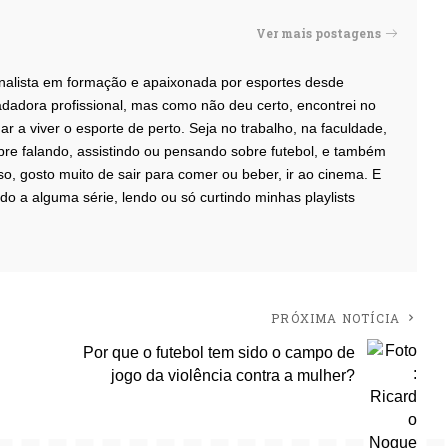
Ver mais postagens
ornalista em formação e apaixonada por esportes desde
dadora profissional, mas como não deu certo, encontrei no
r a viver o esporte de perto. Seja no trabalho, na faculdade,
re falando, assistindo ou pensando sobre futebol, e também
o, gosto muito de sair para comer ou beber, ir ao cinema. E
do a alguma série, lendo ou só curtindo minhas playlists
PRÓXIMA NOTÍCIA
Por que o futebol tem sido o campo de
jogo da violência contra a mulher?