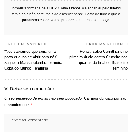
Jornalista formada pela UFPR, amo futebol. Me encantei pelo futebol
feminino e não parei mais de escrever sobre. Gosto de tudo o que o
jornalismo esportivo me proporciona e amo o que faço.
NOTÍCIA ANTERIOR
PRÓXIMA NOTÍCIA
“Nós sabíamos que seria uma
Pênalti salva Corinthians no
porta que iria se abrir para nós”:
primeiro duelo contra Cruzeiro nas
zagueira Marisa relembra primeira
quartas de final do Brasileiro
Copa do Mundo Feminina
feminino
Deixe seu comentário
O seu endereço de e-mail não será publicado.
Campos obrigatórios são
marcados com
*