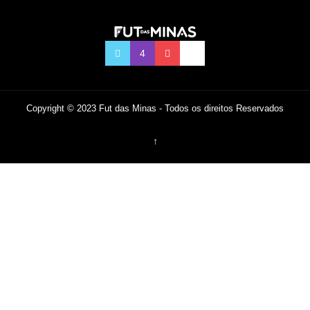
Copyright © 2023 Fut das Minas - Todos os direitos Reservados
↑