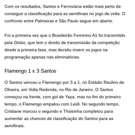
Com os resultados, Santos e Ferroviária estão mais perto de
conseguir a classificação para as semifinais no jogo de volta. O
confronto entre Palmeiras e São Paulo segue em aberto.
Foi a primeira vez que o Brasileirão Feminino A1 foi transmitido
pela Globo, que tem o direito de transmissão da competição
desde a primeira fase, mas decidiu inserir os jogos na
programação apenas nas eliminatórias.
Flamengo 1 x 3 Santos
O Santos venceu o Flamengo por 3 a 1, no Estádio Raulino de
Oliveira, em Volta Redonda, no Rio de Janeiro. O Santos
começou na frente, com gol de Yaya, mas no fim do primeiro
tempo, o Flamengo empatou com Leidi. No segundo tempo,
Cristiane marcou o segundo e Thaisinha completou para
aumentar as chances de classificação do Santos para as
semifinais.