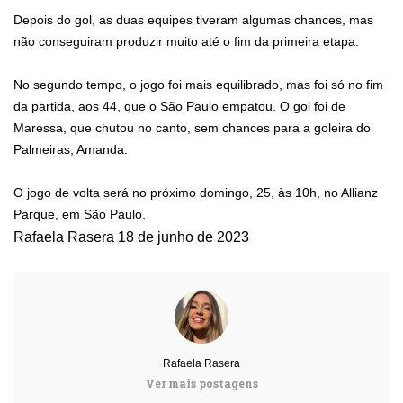
Depois do gol, as duas equipes tiveram algumas chances, mas
não conseguiram produzir muito até o fim da primeira etapa.
No segundo tempo, o jogo foi mais equilibrado, mas foi só no fim
da partida, aos 44, que o São Paulo empatou. O gol foi de
Maressa, que chutou no canto, sem chances para a goleira do
Palmeiras, Amanda.
O jogo de volta será no próximo domingo, 25, às 10h, no Allianz
Parque, em São Paulo.
Rafaela Rasera
18 de junho de 2023
Rafaela Rasera
Ver mais postagens