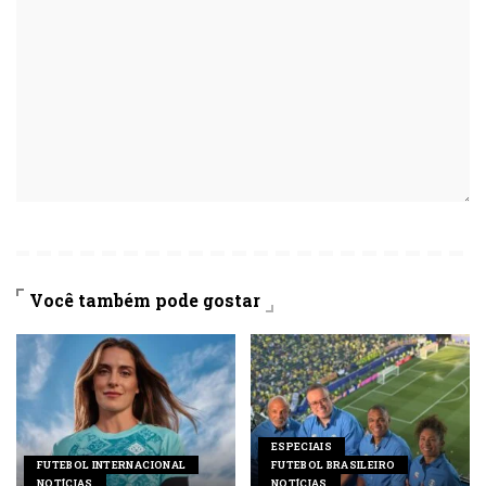
Você também pode gostar
ESPECIAIS
FUTEBOL INTERNACIONAL
FUTEBOL BRASILEIRO
NOTÍCIAS
NOTÍCIAS