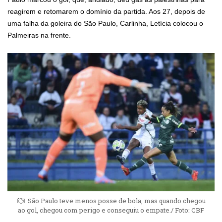
reagirem e retomarem o domínio da partida. Aos 27, depois de
uma falha da goleira do São Paulo, Carlinha, Letícia colocou o
Palmeiras na frente.
São Paulo teve menos posse de bola, mas quando chegou
ao gol, chegou com perigo e conseguiu o empate./ Foto: CBF