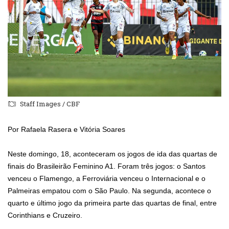
Staff Images / CBF
Por Rafaela Rasera e Vitória Soares
Neste domingo, 18, aconteceram os jogos de ida das quartas de
finais do Brasileirão Feminino A1. Foram três jogos: o Santos
venceu o Flamengo, a Ferroviária venceu o Internacional e o
Palmeiras empatou com o São Paulo. Na segunda, acontece o
quarto e último jogo da primeira parte das quartas de final, entre
Corinthians e Cruzeiro.