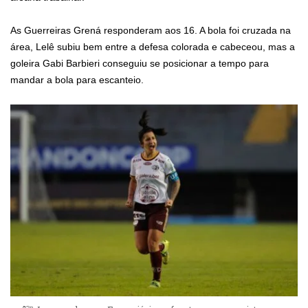
As Guerreiras Grená responderam aos 16. A bola foi cruzada na
área, Lelê subiu bem entre a defesa colorada e cabeceou, mas a
goleira Gabi Barbieri conseguiu se posicionar a tempo para
mandar a bola para escanteio.