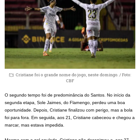
Cristiane foi o grande nome do jogo, neste domingo. / Foto:
CBF
O segundo tempo foi de predominância do Santos. No início da
segunda etapa, Sole Jaimes, do Flamengo, perdeu uma boa
oportunidade. Depois, Cristiane finalizou com perigo, mas a bola
foi para fora. Em seguida, aos 21, Cristiane cabeceou e chegou a
marcar, mas estava impedida.