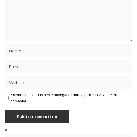
Salvar meus dados neste navegador para a próxima vez que eu
comentar.
Δ