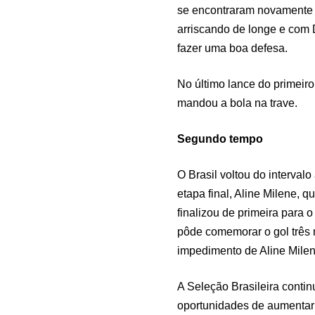
se encontraram novamente 
arriscando de longe e com 
fazer uma boa defesa.
No último lance do primeir
mandou a bola na trave.
Segundo tempo
O Brasil voltou do interval
etapa final, Aline Milene, 
finalizou de primeira para o
pôde comemorar o gol três 
impedimento de Aline Milen
A Seleção Brasileira conti
oportunidades de aumentar