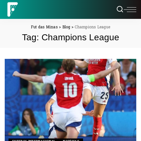
Fut das Minas
>
Blog
>
Champions League
Tag:
Champions League