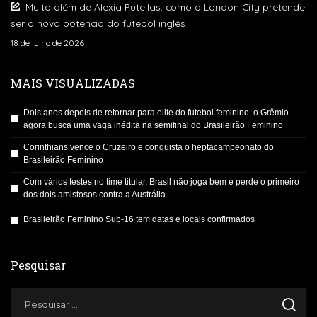
Muito além de Alexia Putellas: como o London City pretende
ser a nova potência do futebol inglês
18 de julho de 2026
MAIS VISUALIZADAS
Dois anos depois de retornar para elite do futebol feminino, o Grêmio
agora busca uma vaga inédita na semifinal do Brasileirão Feminino
Corinthians vence o Cruzeiro e conquista o heptacampeonato do
Brasileirão Feminino
Com vários testes no time titular, Brasil não joga bem e perde o primeiro
dos dois amistosos contra a Austrália
Brasileirão Feminino Sub-16 tem datas e locais confirmados
Pesquisar