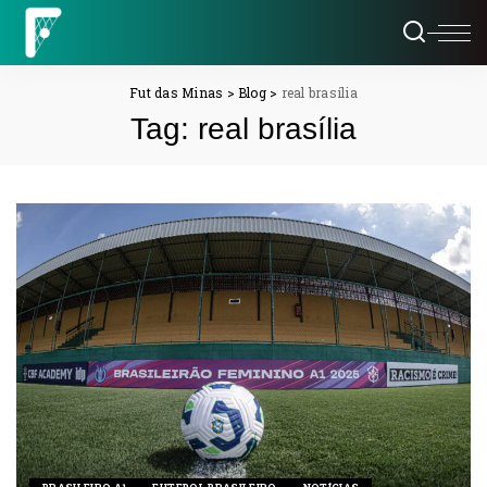
Fut das Minas
>
Blog
>
real brasília
Tag:
real brasília