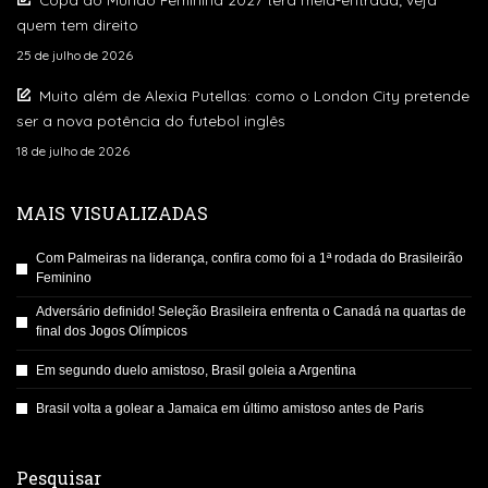
quem tem direito
25 de julho de 2026
Muito além de Alexia Putellas: como o London City pretende
ser a nova potência do futebol inglês
18 de julho de 2026
MAIS VISUALIZADAS
Com Palmeiras na liderança, confira como foi a 1ª rodada do Brasileirão
Feminino
Adversário definido! Seleção Brasileira enfrenta o Canadá na quartas de
final dos Jogos Olímpicos
Em segundo duelo amistoso, Brasil goleia a Argentina
Brasil volta a golear a Jamaica em último amistoso antes de Paris
Pesquisar