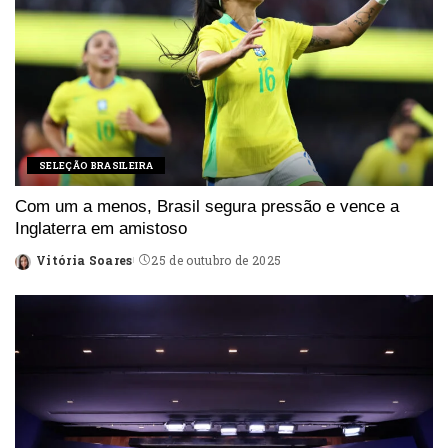
SELEÇÃO BRASILEIRA
Com um a menos, Brasil segura pressão e vence a
Inglaterra em amistoso
Vitória Soares
25 de outubro de 2025
Posted
by