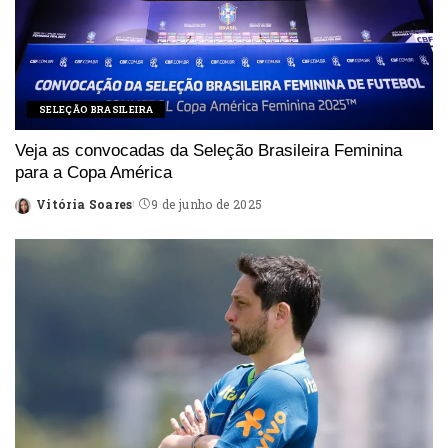
SELEÇÃO BRASILEIRA
Veja as convocadas da Seleção Brasileira Feminina
para a Copa América
Vitória Soares
9 de junho de 2025
Posted
by