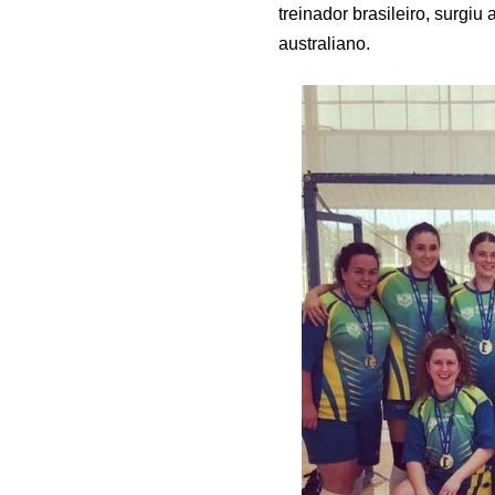
treinador brasileiro, surgiu
australiano.