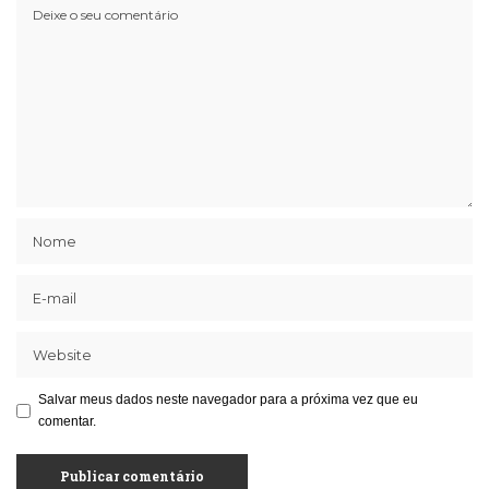
Salvar meus dados neste navegador para a próxima vez que eu
comentar.