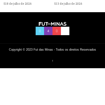
18 de julho de 2026
13 de julho de 2026
Copyright © 2023 Fut das Minas - Todos os direitos Reservados
↑