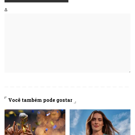
Δ
Você também pode gostar