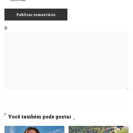
Δ
Você também pode gostar