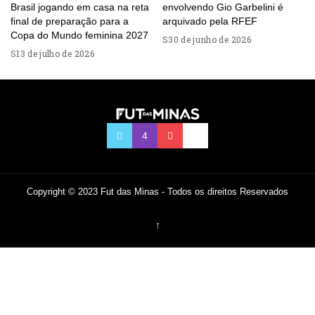
Brasil jogando em casa na reta
envolvendo Gio Garbelini é
final de preparação para a
arquivado pela RFEF
Copa do Mundo feminina 2027
30 de junho de 2026
13 de julho de 2026
Copyright © 2023 Fut das Minas - Todos os direitos Reservados
↑