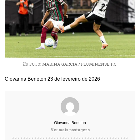
FOTO: MARINA GARCIA / FLUMINENSE F.C.
Giovanna Beneton
23 de fevereiro de 2026
Giovanna Beneton
Ver mais postagens