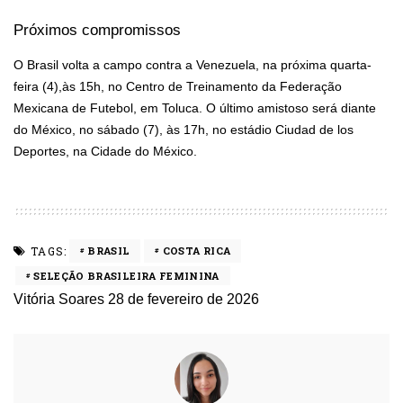
Próximos compromissos
O Brasil volta a campo contra a Venezuela, na próxima quarta-
feira (4),às 15h, no Centro de Treinamento da Federação
Mexicana de Futebol, em Toluca. O último amistoso será diante
do México, no sábado (7), às 17h, no estádio Ciudad de los
Deportes, na Cidade do México.
TAGS:
BRASIL
COSTA RICA
SELEÇÃO BRASILEIRA FEMININA
Vitória Soares
28 de fevereiro de 2026