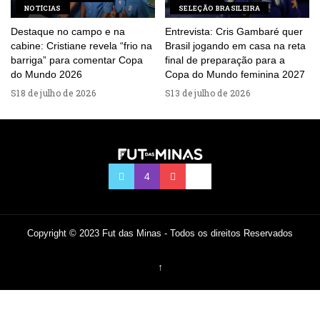
NOTÍCIAS
SELEÇÃO BRASILEIRA
Destaque no campo e na
Entrevista: Cris Gambaré quer
cabine: Cristiane revela “frio na
Brasil jogando em casa na reta
barriga” para comentar Copa
final de preparação para a
do Mundo 2026
Copa do Mundo feminina 2027
18 de julho de 2026
13 de julho de 2026
Copyright © 2023 Fut das Minas - Todos os direitos Reservados
↑