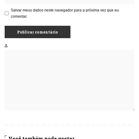
Salvar meus dados neste navegador para a próxima vez que eu
comentar.
Δ
Você também pode gostar