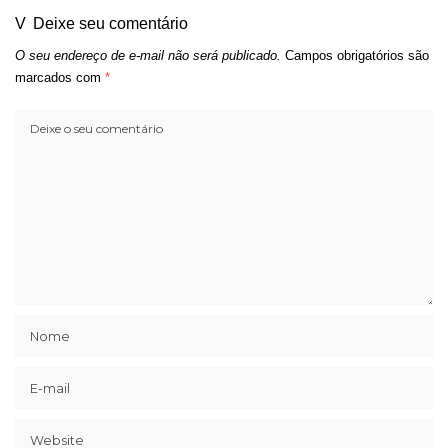
Deixe seu comentário
O seu endereço de e-mail não será publicado.
Campos obrigatórios são
marcados com
*