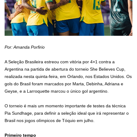
Por: Amanda Porfirio
A Seleção Brasileira estreou com vitória por 4×1 contra a
Argentina na partida de abertura do torneio She Believes Cup,
realizada nesta quinta-feira, em Orlando, nos Estados Unidos. Os
gols do Brasil foram marcados por Marta, Debinha, Adriana e
Geyse, e a Larroquette marcou o único gol argentino.
O torneio é mais um momento importante de testes da técnica
Pia Sundhage, para definir a seleção ideal que irá representar o
Brasil nos jogos olímpicos de Tóquio em julho.
Primeiro tempo