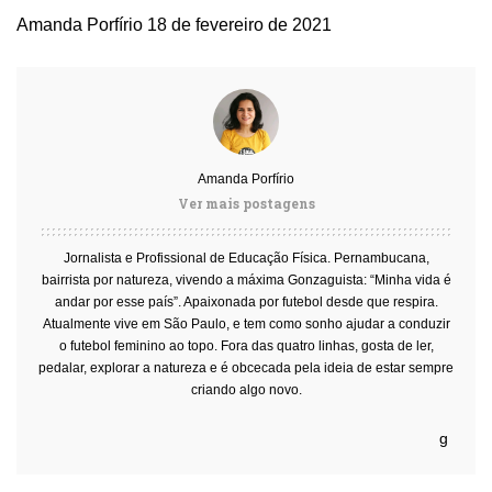
Amanda Porfírio
18 de fevereiro de 2021
Amanda Porfírio
Ver mais postagens
Jornalista e Profissional de Educação Física. Pernambucana,
bairrista por natureza, vivendo a máxima Gonzaguista: “Minha vida é
andar por esse país”. Apaixonada por futebol desde que respira.
Atualmente vive em São Paulo, e tem como sonho ajudar a conduzir
o futebol feminino ao topo. Fora das quatro linhas, gosta de ler,
pedalar, explorar a natureza e é obcecada pela ideia de estar sempre
criando algo novo.