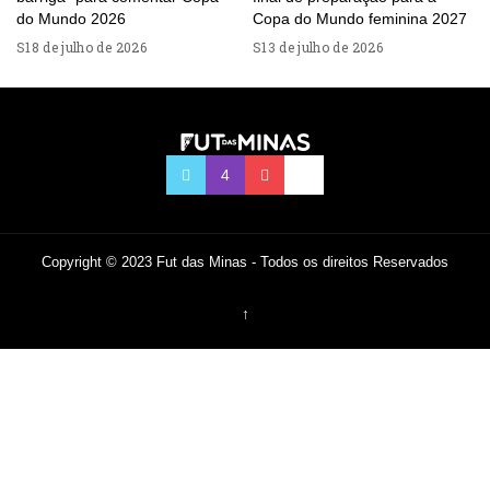
do Mundo 2026
Copa do Mundo feminina 2027
18 de julho de 2026
13 de julho de 2026
Copyright © 2023 Fut das Minas - Todos os direitos Reservados
↑