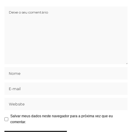
Salvar meus dados neste navegador para a próxima vez que eu
comentar.