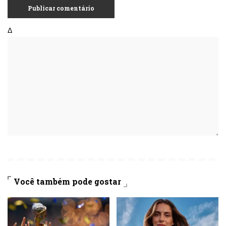
Δ
Você também pode gostar