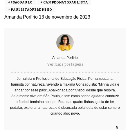
#SAOPAULO
CAMPEONATOPAULISTA
PAULISTAOFEMININO
Amanda Porfírio
13 de novembro de 2023
Amanda Porfírio
Ver mais postagens
Jornalista e Profissional de Educação Física. Pernambucana,
bairrista por natureza, vivendo a máxima Gonzaguista: “Minha vida é
andar por esse país”. Apaixonada por futebol desde que respira.
Atualmente vive em São Paulo, e tem como sonho ajudar a conduzir
o futebol feminino ao topo. Fora das quatro linhas, gosta de ler,
pedalar, explorar a natureza e é obcecada pela ideia de estar sempre
criando algo novo.