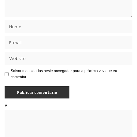
Salvar meus dados neste navegador para a próxima vez que eu
comentar.
Δ