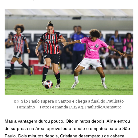
São Paulo supera o Santos e chega à final do Paulistão
Feminino – Foto: Fernanda Luz/Ag. Paulistão/Centauro
Mas a vantagem durou pouco. Oito minutos depois, Aline entrou
de surpresa na área, aproveitou o rebote e empatou para o São
Paulo. Dois minutos depois, Cristiane desempatou de cabeça.