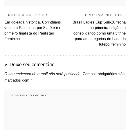
NOTÍCIA ANTERIOR
PRÓXIMA NOTÍCIA
Em goleada histórica, Corinthians
Brasil Ladies Cup Sub-20 fecha
vence o Palmeiras por 8 a 0 e é o
sua primeira edição se
primeiro finalista do Paulistão
consolidando como uma vitrine
Feminino
para as categorias de base do
futebol feminino
Deixe seu comentário
O seu endereço de e-mail não será publicado.
Campos obrigatórios são
marcados com
*