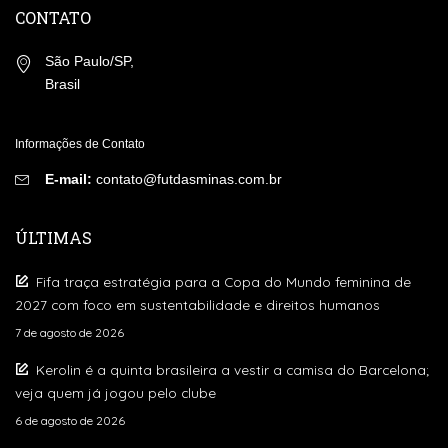
CONTATO
São Paulo/SP,
Brasil
Informações de Contato
E-mail:
contato@futdasminas.com.br
ÚLTIMAS
Fifa traça estratégia para a Copa do Mundo feminina de
2027 com foco em sustentabilidade e direitos humanos
7 de agosto de 2026
Kerolin é a quinta brasileira a vestir a camisa do Barcelona;
veja quem já jogou pelo clube
6 de agosto de 2026