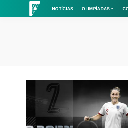
NOTÍCIAS
OLIMPÍADAS
C