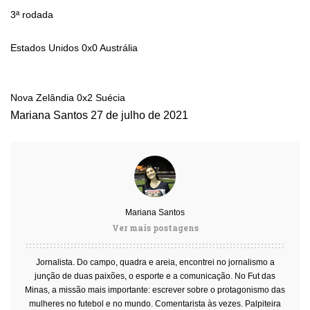
3ª rodada
Estados Unidos 0x0 Austrália
Nova Zelândia 0x2 Suécia
Mariana Santos
27 de julho de 2021
Mariana Santos
Ver mais postagens
Jornalista. Do campo, quadra e areia, encontrei no jornalismo a
junção de duas paixões, o esporte e a comunicação. No Fut das
Minas, a missão mais importante: escrever sobre o protagonismo das
mulheres no futebol e no mundo. Comentarista às vezes. Palpiteira