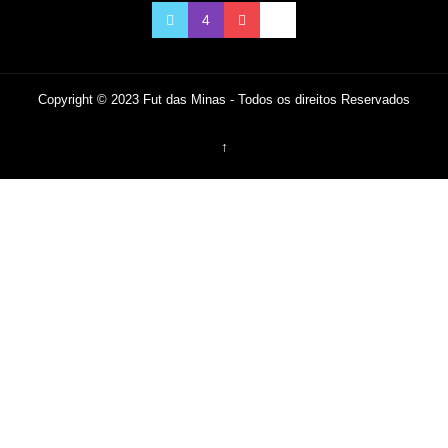
Copyright © 2023 Fut das Minas - Todos os direitos Reservados
↑