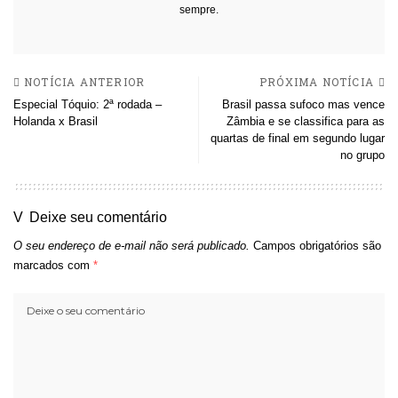
sempre.
NOTÍCIA ANTERIOR
PRÓXIMA NOTÍCIA
Especial Tóquio: 2ª rodada –
Brasil passa sufoco mas vence
Holanda x Brasil
Zâmbia e se classifica para as
quartas de final em segundo lugar
no grupo
Deixe seu comentário
O seu endereço de e-mail não será publicado.
Campos obrigatórios são
marcados com
*