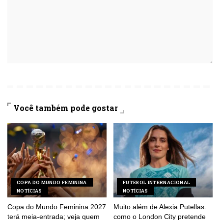
Você também pode gostar
COPA DO MUNDO FEMININA
FUTEBOL INTERNACIONAL
NOTÍCIAS
NOTÍCIAS
Copa do Mundo Feminina 2027
Muito além de Alexia Putellas:
terá meia-entrada; veja quem
como o London City pretende