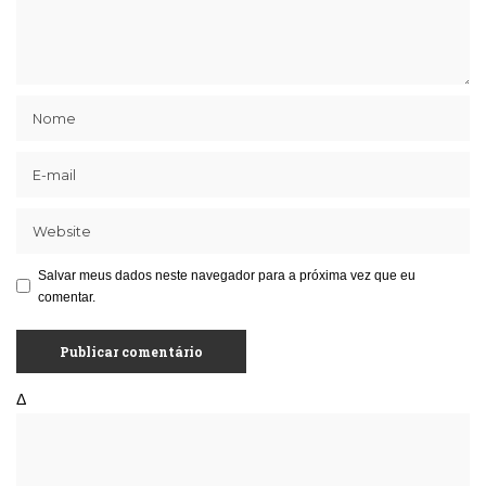
Salvar meus dados neste navegador para a próxima vez que eu
comentar.
Δ