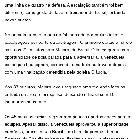
uma linha de quatro na defesa. A escalação também foi bem
diferente, como gosta de fazer o treinador do Brasil, testando
novas atletas.
No primeiro tempo, a partida foi marcada por muitas faltas e
paralisações por parte da arbitragem. O primeiro cartão amarelo
saiu aos 21 minutos para Maiara, do Brasil. O lance gerou uma
oportunidade de bola parada para a adversária, a Venezuela
conseguiu boa jogada, colocando uma bola na trave e depois
com uma finalização defendida pela goleira Cláudia.
Aos 33 minutos, Maiara levou segundo amarelo após falta na
entrada da área e foi expulsa, deixando o Brasil com 10
jogadoras em campo.
Os 45 minutos iniciais registraram poucas oportunidades para as
equipes. Apesar disso, a Venezuela aproveitou a superioridade
numérica, pressionou o Brasil e no final do primeiro tempo,