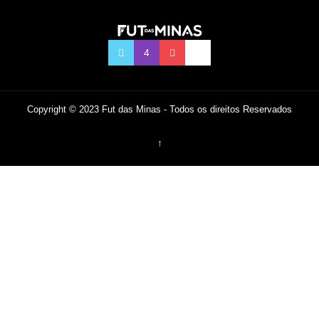
Copyright © 2023 Fut das Minas - Todos os direitos Reservados
↑