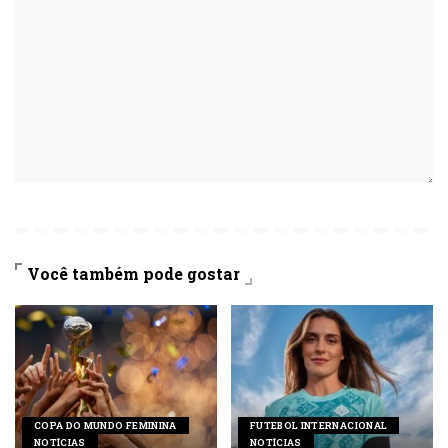
Você também pode gostar
COPA DO MUNDO FEMININA
FUTEBOL INTERNACIONAL
NOTÍCIAS
NOTÍCIAS