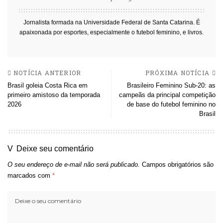
Jornalista formada na Universidade Federal de Santa Catarina. É
apaixonada por esportes, especialmente o futebol feminino, e livros.
NOTÍCIA ANTERIOR
PRÓXIMA NOTÍCIA
Brasil goleia Costa Rica em
Brasileiro Feminino Sub-20: as
primeiro amistoso da temporada
campeãs da principal competição
2026
de base do futebol feminino no
Brasil
Deixe seu comentário
O seu endereço de e-mail não será publicado.
Campos obrigatórios são
marcados com
*