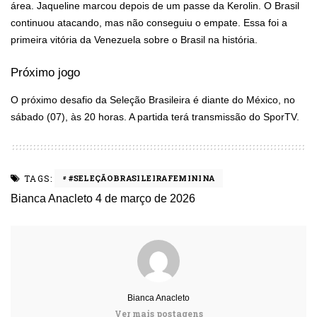
área. Jaqueline marcou depois de um passe da Kerolin. O Brasil
continuou atacando, mas não conseguiu o empate. Essa foi a
primeira vitória da Venezuela sobre o Brasil na história.
Próximo jogo
O próximo desafio da Seleção Brasileira é diante do México, no
sábado (07), às 20 horas. A partida terá transmissão do SporTV.
TAGS:
#SELEÇÃOBRASILEIRAFEMININA
Bianca Anacleto
4 de março de 2026
Bianca Anacleto
Ver mais postagens