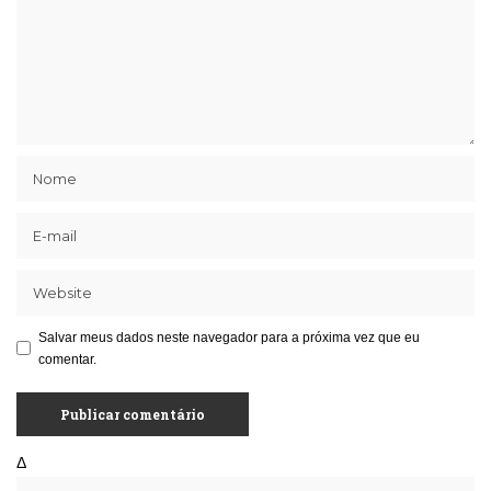
Salvar meus dados neste navegador para a próxima vez que eu
comentar.
Δ