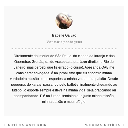
Isabelle Galvão
Ver mais postagens
Diretamente do interior de São Paulo, da cidade da laranja e das
Guerreiras Grenás, saí de Araraquara pra fazer direito no Rio de
Janeiro, mas percebi que fiz errado (o curso). Apesar da OAB me
considerar advogada, é no jornalismo que eu encontro minha
verdadeira missão e nos esportes, a minha verdadeira paixão. Desde
pequena, do karatê, passando pelo ballet e finalmente chegando ao
futebol, o esporte sempre esteve na minha vida, seja praticando ou
acompanhando. E é no futebol feminino que junto minha missão,
minha paixão e meu refúgio.
NOTÍCIA ANTERIOR
PRÓXIMA NOTÍCIA