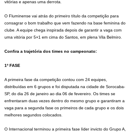
vitórias e apenas uma derrota.
O Fluminense vai atrás do primeiro título da competição para
consagrar o bom trabalho que vem fazendo na base feminina do
clube. A equipe chega inspirada depois de garantir a vaga com
uma vitória por 5×1 em cima do Santos, em plena Vila Belmiro.
Confira a trajetória dos times no campeonato:
1ª FASE
A primeira fase da competição contou com 24 equipes,
distribuídas em 6 grupos e foi disputada na cidade de Sorocaba-
SP, do dia 26 de janeiro ao dia 06 de fevereiro. Os times se
enfrentaram duas vezes dentro do mesmo grupo e garantiram a
vaga para a segunda fase os primeiros de cada grupo e os dois
melhores segundos colocados.
O Internacional terminou a primeira fase líder invicto do Grupo A,