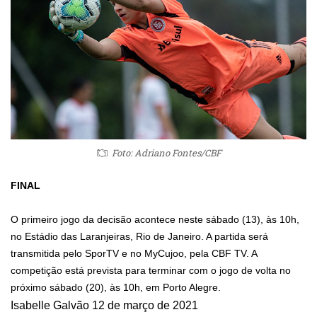
Foto: Adriano Fontes/CBF
FINAL
O primeiro jogo da decisão acontece neste sábado (13), às 10h,
no Estádio das Laranjeiras, Rio de Janeiro. A partida será
transmitida pelo SporTV e no MyCujoo, pela CBF TV. A
competição está prevista para terminar com o jogo de volta no
próximo sábado (20), às 10h, em Porto Alegre.
Isabelle Galvão
12 de março de 2021