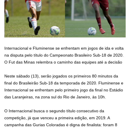
Internacional e Fluminense se enfrentam em jogos de ida e volta
na disputa pelo título do Campeonato Brasileiro Sub-18 de 2020.
O Fut das Minas relembra o caminho das equipes até a decisão
Neste sábado (13), serão jogados os primeiros 80 minutos da
final do Brasileirão Sub-18 da temporada de 2020. Fluminense e
Internacional se enfrentam pelo primeiro jogo da final no Estádio
das Laranjeiras, na zona sul do Rio de Janeiro, às 10h.
O Internacional busca o segundo título consecutivo da
competição, já que venceu a primeira edição, em 2019. A
campanha das Gurias Coloradas é digna de finalista: foram 8