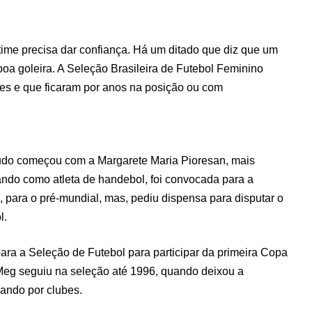
ime precisa dar confiança. Há um ditado que diz que um
a goleira. A Seleção Brasileira de Futebol Feminino
es e que ficaram por anos na posição ou com
tudo começou com a Margarete Maria Pioresan, mais
ndo como atleta de handebol, foi convocada para a
, para o pré-mundial, mas, pediu dispensa para disputar o
l.
ara a Seleção de Futebol para participar da primeira Copa
Meg seguiu na seleção até 1996, quando deixou a
ando por clubes.