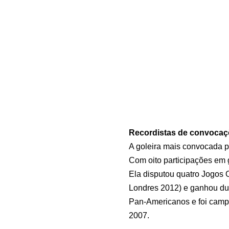
Recordistas de convoca
A goleira mais convocada p
Com oito participações em 
Ela disputou quatro Jogos
Londres 2012) e ganhou du
Pan-Americanos e foi camp
2007.