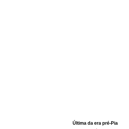
Última da era pré-Pia