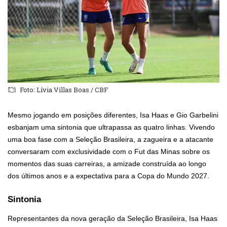
Foto: Lívia Villas Boas / CBF
Mesmo jogando em posições diferentes, Isa Haas e Gio Garbelini
esbanjam uma sintonia que ultrapassa as quatro linhas. Vivendo
uma boa fase com a Seleção Brasileira, a zagueira e a atacante
conversaram com exclusividade com o Fut das Minas sobre os
momentos das suas carreiras, a amizade construída ao longo
dos últimos anos e a expectativa para a Copa do Mundo 2027.
Sintonia
Representantes da nova geração da Seleção Brasileira, Isa Haas