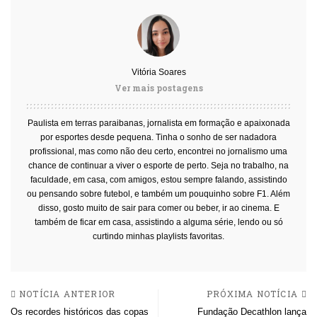
Vitória Soares
Ver mais postagens
Paulista em terras paraibanas, jornalista em formação e apaixonada
por esportes desde pequena. Tinha o sonho de ser nadadora
profissional, mas como não deu certo, encontrei no jornalismo uma
chance de continuar a viver o esporte de perto. Seja no trabalho, na
faculdade, em casa, com amigos, estou sempre falando, assistindo
ou pensando sobre futebol, e também um pouquinho sobre F1. Além
disso, gosto muito de sair para comer ou beber, ir ao cinema. E
também de ficar em casa, assistindo a alguma série, lendo ou só
curtindo minhas playlists favoritas.
NOTÍCIA ANTERIOR
PRÓXIMA NOTÍCIA
Os recordes históricos das copas
Fundação Decathlon lança