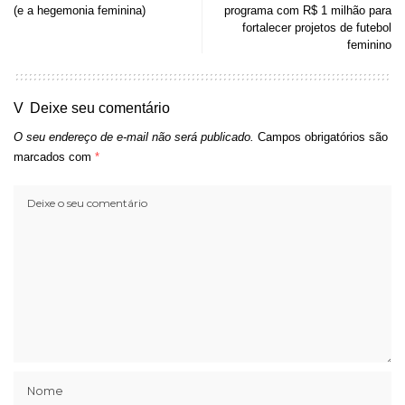
(e a hegemonia feminina)
programa com R$ 1 milhão para
fortalecer projetos de futebol
feminino
Deixe seu comentário
O seu endereço de e-mail não será publicado.
Campos obrigatórios são
marcados com
*