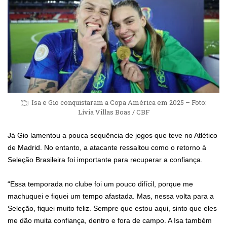
Isa e Gio conquistaram a Copa América em 2025 – Foto:
Lívia Villas Boas / CBF
Já Gio lamentou a pouca sequência de jogos que teve no Atlético
de Madrid. No entanto, a atacante ressaltou como o retorno à
Seleção Brasileira foi importante para recuperar a confiança.
“Essa temporada no clube foi um pouco difícil, porque me
machuquei e fiquei um tempo afastada. Mas, nessa volta para a
Seleção, fiquei muito feliz. Sempre que estou aqui, sinto que eles
me dão muita confiança, dentro e fora de campo. A Isa também