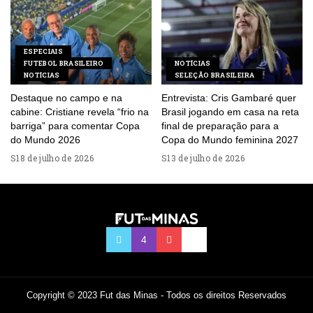
ESPECIAIS
FUTEBOL BRASILEIRO
NOTÍCIAS
NOTÍCIAS
SELEÇÃO BRASILEIRA
Destaque no campo e na
Entrevista: Cris Gambaré quer
cabine: Cristiane revela “frio na
Brasil jogando em casa na reta
barriga” para comentar Copa
final de preparação para a
do Mundo 2026
Copa do Mundo feminina 2027
18 de julho de 2026
13 de julho de 2026
Copyright © 2023 Fut das Minas - Todos os direitos Reservados