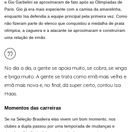
e Gio Garbelini se aproximaram de fato após as Olimpíadas de
Paris. Gio já era mais experiente com a camisa da amarelinha,
enquanto Isa defendia a equipe principal pela primeira vez. Como
não fizeram parte do elenco que conquistou a medalha de prata
olímpica, a zagueira e a atacante se aproximaram e construíram
uma relação de irmãs.
No dia a dia, a gente se apoia muito, se cobra, se xinga
e briga muito. A gente se trata como irmã mais velha e
irmã mais nova e, no final, dá super certo, contou Isa
Haas.
Momentos das carreiras
Se na Seleção Brasileira elas vivem um bom momento, nos
clubes a dupla passou por uma temporada de mudanças e