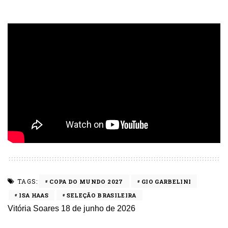
TAGS:
COPA DO MUNDO 2027
GIO GARBELINI
ISA HAAS
SELEÇÃO BRASILEIRA
Vitória Soares
18 de junho de 2026