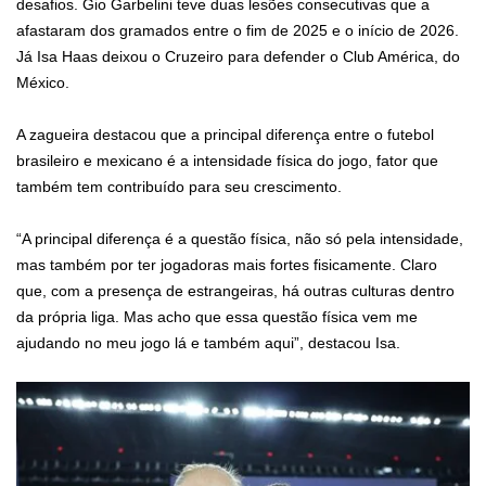
desafios. Gio Garbelini teve duas lesões consecutivas que a
afastaram dos gramados entre o fim de 2025 e o início de 2026.
Já Isa Haas deixou o Cruzeiro para defender o Club América, do
México.
A zagueira destacou que a principal diferença entre o futebol
brasileiro e mexicano é a intensidade física do jogo, fator que
também tem contribuído para seu crescimento.
“A principal diferença é a questão física, não só pela intensidade,
mas também por ter jogadoras mais fortes fisicamente. Claro
que, com a presença de estrangeiras, há outras culturas dentro
da própria liga. Mas acho que essa questão física vem me
ajudando no meu jogo lá e também aqui”, destacou Isa.