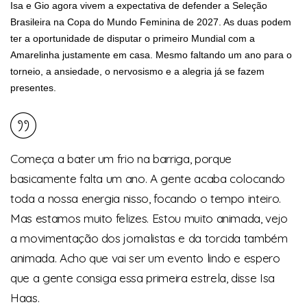
Isa e Gio agora vivem a expectativa de defender a Seleção
Brasileira na Copa do Mundo Feminina de 2027. As duas podem
ter a oportunidade de disputar o primeiro Mundial com a
Amarelinha justamente em casa. Mesmo faltando um ano para o
torneio, a ansiedade, o nervosismo e a alegria já se fazem
presentes.
Começa a bater um frio na barriga, porque
basicamente falta um ano. A gente acaba colocando
toda a nossa energia nisso, focando o tempo inteiro.
Mas estamos muito felizes. Estou muito animada, vejo
a movimentação dos jornalistas e da torcida também
animada. Acho que vai ser um evento lindo e espero
que a gente consiga essa primeira estrela, disse Isa
Haas.