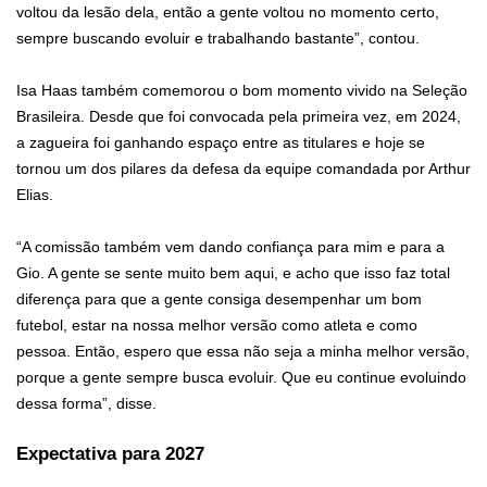
voltou da lesão dela, então a gente voltou no momento certo,
sempre buscando evoluir e trabalhando bastante”, contou.
Isa Haas também comemorou o bom momento vivido na Seleção
Brasileira. Desde que foi convocada pela primeira vez, em 2024,
a zagueira foi ganhando espaço entre as titulares e hoje se
tornou um dos pilares da defesa da equipe comandada por Arthur
Elias.
“A comissão também vem dando confiança para mim e para a
Gio. A gente se sente muito bem aqui, e acho que isso faz total
diferença para que a gente consiga desempenhar um bom
futebol, estar na nossa melhor versão como atleta e como
pessoa. Então, espero que essa não seja a minha melhor versão,
porque a gente sempre busca evoluir. Que eu continue evoluindo
dessa forma”, disse.
Expectativa para 2027