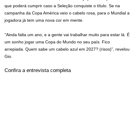
que poderá cumprir caso a Seleção conquiste o título. Se na
campanha da Copa América veio o cabelo rosa, para o Mundial a
jogadora já tem uma nova cor em mente.
“Ainda falta um ano, e a gente vai trabalhar muito para estar lá. É
um sonho jogar uma Copa do Mundo no seu país. Fico
arrepiada. Quem sabe um cabelo azul em 2027? (risos)”, revelou
Gio.
Confira a entrevista completa