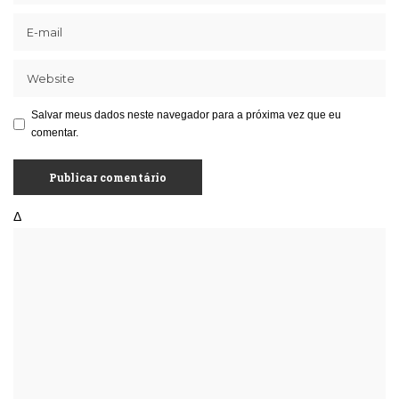
Salvar meus dados neste navegador para a próxima vez que eu
comentar.
Δ