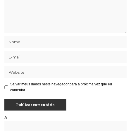
Salvar meus dados neste navegador para a próxima vez que eu
comentar.
Δ