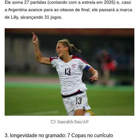
Ele soma 27 partidas (contando com a estreia em 2026) e, caso
a Argentina avance para as oitavas de final, ele passará a marca
de Lilly, alcançando 31 jogos.
Saurabh Das/AP
3. longevidade no gramado: 7 Copas no currículo