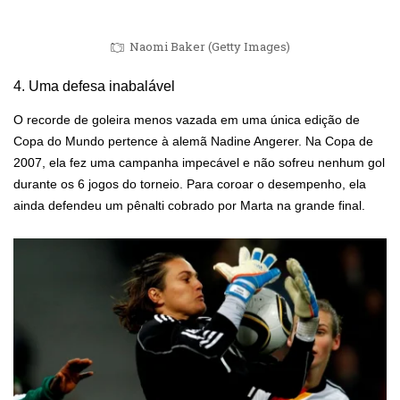
Naomi Baker (Getty Images)
4. Uma defesa inabalável
O recorde de goleira menos vazada em uma única edição de
Copa do Mundo pertence à alemã Nadine Angerer. Na Copa de
2007, ela fez uma campanha impecável e não sofreu nenhum gol
durante os 6 jogos do torneio. Para coroar o desempenho, ela
ainda defendeu um pênalti cobrado por Marta na grande final.