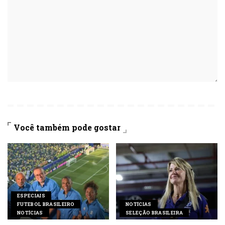
Você também pode gostar
ESPECIAIS
FUTEBOL BRASILEIRO
NOTÍCIAS
NOTÍCIAS
SELEÇÃO BRASILEIRA