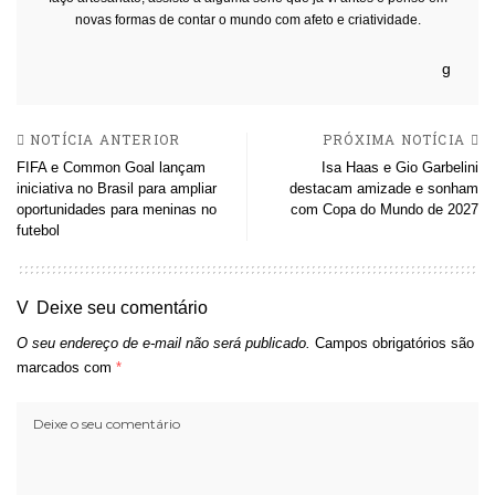
novas formas de contar o mundo com afeto e criatividade.
NOTÍCIA ANTERIOR
PRÓXIMA NOTÍCIA
FIFA e Common Goal lançam
Isa Haas e Gio Garbelini
iniciativa no Brasil para ampliar
destacam amizade e sonham
oportunidades para meninas no
com Copa do Mundo de 2027
futebol
Deixe seu comentário
O seu endereço de e-mail não será publicado.
Campos obrigatórios são
marcados com
*