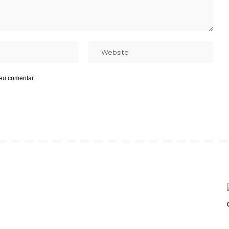
eu comentar.