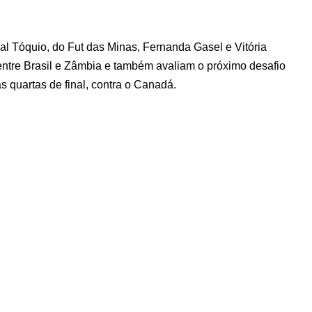
al Tóquio, do Fut das Minas, Fernanda Gasel e Vitória
ntre Brasil e Zâmbia e também avaliam o próximo desafio
as quartas de final, contra o Canadá.