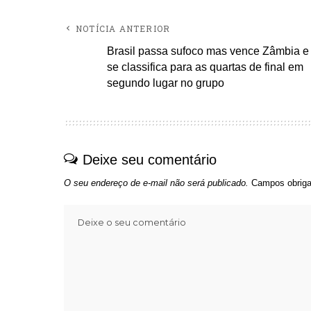
NOTÍCIA ANTERIOR
Brasil passa sufoco mas vence Zâmbia e
se classifica para as quartas de final em
segundo lugar no grupo
Deixe seu comentário
O seu endereço de e-mail não será publicado.
Campos obriga