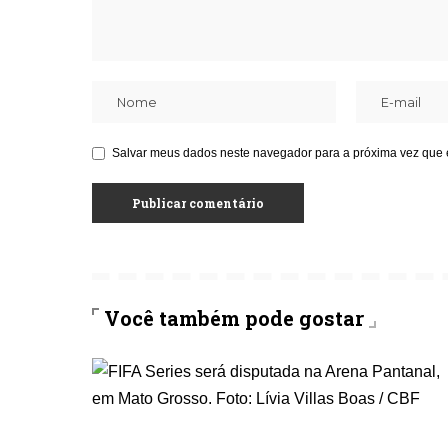
Salvar meus dados neste navegador para a próxima vez que 
Você também pode gostar