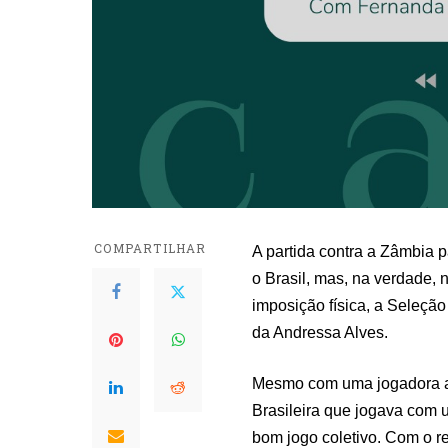
COMPARTILHAR
A partida contra a Zâmbia p
o Brasil, mas, na verdade,
imposição física, a Seleção
da Andressa Alves.
Mesmo com uma jogadora a 
Brasileira que jogava com 
bom jogo coletivo. Com o r