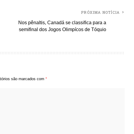
PRÓXIMA NOTÍCIA
Nos pênaltis, Canadá se classifica para a
semifinal dos Jogos Olimpícos de Tóquio
tórios são marcados com
*