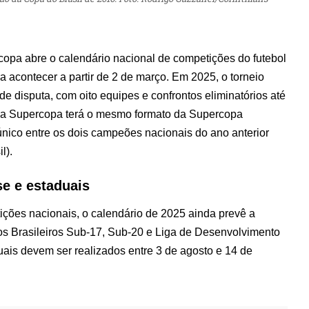
opa abre o calendário nacional de competições do futebol
a acontecer a partir de 2 de março. Em 2025, o torneio
 disputa, com oito equipes e confrontos eliminatórios até
6, a Supercopa terá o mesmo formato da Supercopa
nico entre os dois campeões nacionais do ano anterior
il).
e e estaduais
ições nacionais, o calendário de 2025 ainda prevê a
s Brasileiros Sub-17, Sub-20 e Liga de Desenvolvimento
ais devem ser realizados entre 3 de agosto e 14 de