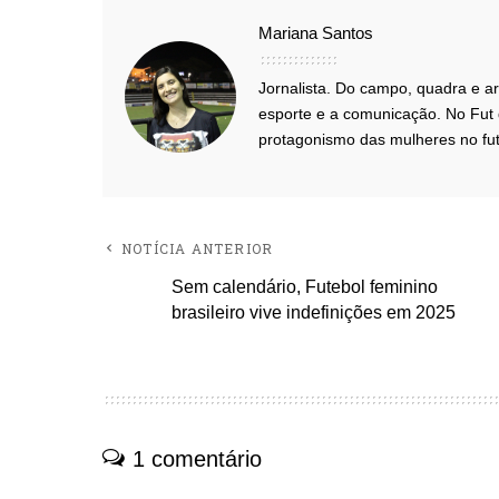
Mariana Santos
Jornalista. Do campo, quadra e ar
esporte e a comunicação. No Fut 
protagonismo das mulheres no fut
NOTÍCIA ANTERIOR
Sem calendário, Futebol feminino
brasileiro vive indefinições em 2025
1 comentário