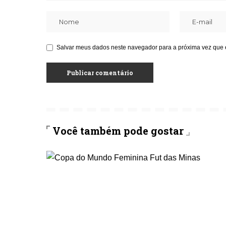
Salvar meus dados neste navegador para a próxima vez que 
Você também pode gostar