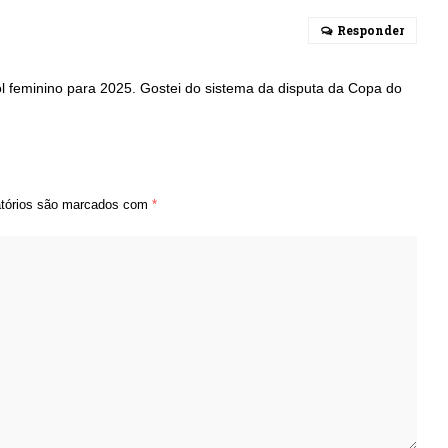
Responder
 feminino para 2025. Gostei do sistema da disputa da Copa do
tórios são marcados com
*