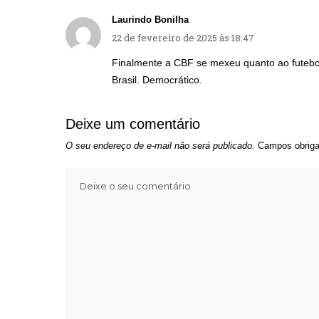
Laurindo Bonilha
22 de fevereiro de 2025 às 18:47
Finalmente a CBF se mexeu quanto ao futebol
Brasil. Democrático.
Deixe um comentário
O seu endereço de e-mail não será publicado.
Campos obriga