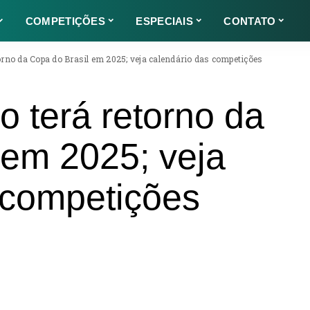
COMPETIÇÕES
ESPECIAIS
CONTATO
orno da Copa do Brasil em 2025; veja calendário das competições
o terá retorno da
 em 2025; veja
 competições