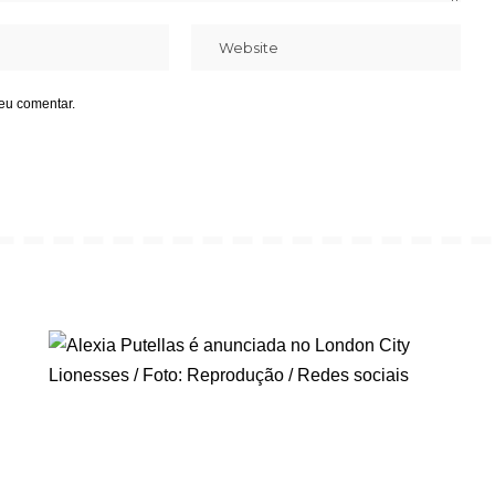
eu comentar.