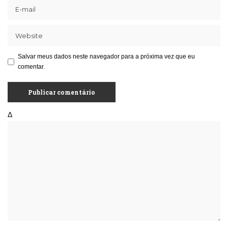
Salvar meus dados neste navegador para a próxima vez que eu
comentar.
Δ