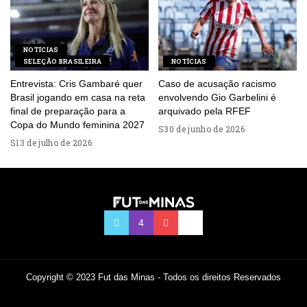
NOTÍCIAS
SELEÇÃO BRASILEIRA
NOTÍCIAS
Entrevista: Cris Gambaré quer
Caso de acusação racismo
Brasil jogando em casa na reta
envolvendo Gio Garbelini é
final de preparação para a
arquivado pela RFEF
Copa do Mundo feminina 2027
30 de junho de 2026
13 de julho de 2026
Copyright © 2023 Fut das Minas - Todos os direitos Reservados