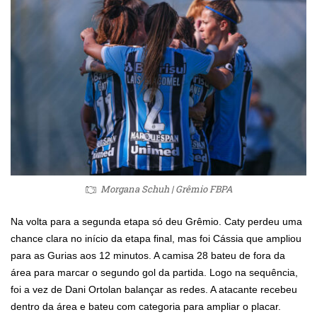
Morgana Schuh | Grêmio FBPA
Na volta para a segunda etapa só deu Grêmio. Caty perdeu uma
chance clara no início da etapa final, mas foi Cássia que ampliou
para as Gurias aos 12 minutos. A camisa 28 bateu de fora da
área para marcar o segundo gol da partida. Logo na sequência,
foi a vez de Dani Ortolan balançar as redes. A atacante recebeu
dentro da área e bateu com categoria para ampliar o placar.