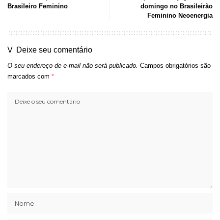
Brasileiro Feminino
domingo no Brasileirão
Feminino Neoenergia
Deixe seu comentário
O seu endereço de e-mail não será publicado.
Campos obrigatórios são
marcados com
*