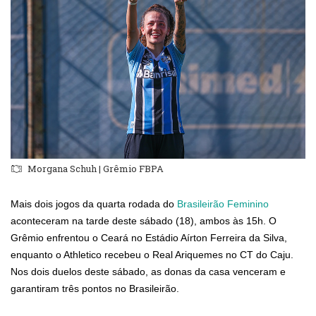
Morgana Schuh | Grêmio FBPA
Mais dois jogos da quarta rodada do
Brasileirão Feminino
aconteceram na tarde deste sábado (18), ambos às 15h. O
Grêmio enfrentou o Ceará no Estádio Aírton Ferreira da Silva,
enquanto o Athletico recebeu o Real Ariquemes no CT do Caju.
Nos dois duelos deste sábado, as donas da casa venceram e
garantiram três pontos no Brasileirão.