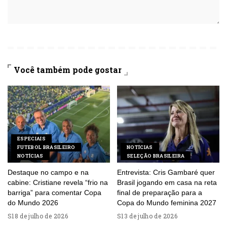
Você também pode gostar
ESPECIAIS
FUTEBOL BRASILEIRO
NOTÍCIAS
NOTÍCIAS
SELEÇÃO BRASILEIRA
Destaque no campo e na
Entrevista: Cris Gambaré quer
cabine: Cristiane revela “frio na
Brasil jogando em casa na reta
barriga” para comentar Copa
final de preparação para a
do Mundo 2026
Copa do Mundo feminina 2027
18 de julho de 2026
13 de julho de 2026