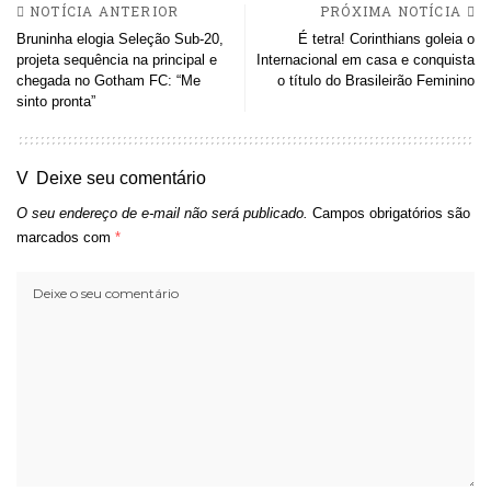
NOTÍCIA ANTERIOR
PRÓXIMA NOTÍCIA
Bruninha elogia Seleção Sub-20,
É tetra! Corinthians goleia o
projeta sequência na principal e
Internacional em casa e conquista
chegada no Gotham FC: “Me
o título do Brasileirão Feminino
sinto pronta”
Deixe seu comentário
O seu endereço de e-mail não será publicado.
Campos obrigatórios são
marcados com
*