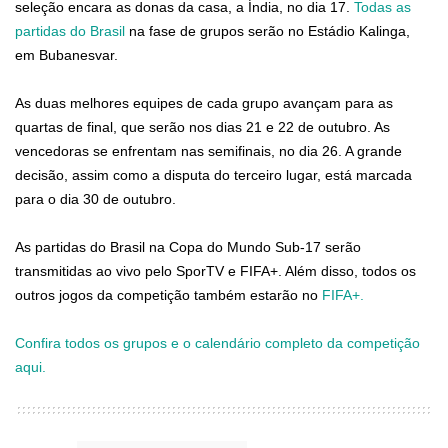
seleção encara as donas da casa, a Índia, no dia 17.
Todas as
partidas do Brasil
na fase de grupos serão no Estádio Kalinga,
em Bubanesvar.
As duas melhores equipes de cada grupo avançam para as
quartas de final, que serão nos dias 21 e 22 de outubro. As
vencedoras se enfrentam nas semifinais, no dia 26. A grande
decisão, assim como a disputa do terceiro lugar, está marcada
para o dia 30 de outubro.
As partidas do Brasil na Copa do Mundo Sub-17 serão
transmitidas ao vivo pelo SporTV e FIFA+. Além disso, todos os
outros jogos da competição também estarão no
FIFA+.
Confira todos os grupos e o calendário completo da competição
aqui.