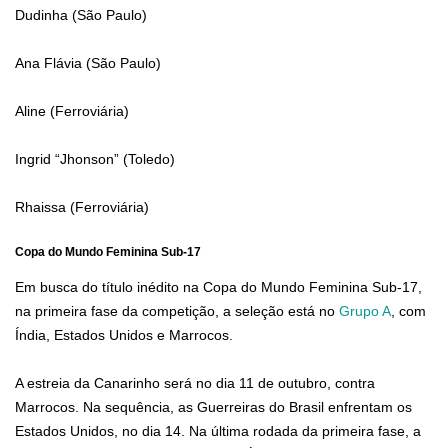
Dudinha (São Paulo)
Ana Flávia (São Paulo)
Aline (Ferroviária)
Ingrid “Jhonson” (Toledo)
Rhaissa (Ferroviária)
Copa do Mundo Feminina Sub-17
Em busca do título inédito na Copa do Mundo Feminina Sub-17,
na primeira fase da competição, a seleção está no
Grupo A
, com
Índia, Estados Unidos e Marrocos.
A estreia da Canarinho será no dia 11 de outubro, contra
Marrocos. Na sequência, as Guerreiras do Brasil enfrentam os
Estados Unidos, no dia 14. Na última rodada da primeira fase, a