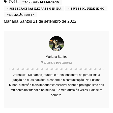
TAGS:
#FUTEBOLFEMININO
#SELEÇÃOBRASILEIRAFEMININA
FUTEBOL FEMININO
SELEÇÃOSUB17
Mariana Santos
21 de setembro de 2022
Mariana Santos
Ver mais postagens
Jornalista. Do campo, quadra e areia, encontrei no jornalismo a
junção de duas paixões, o esporte e a comunicação. No Fut das
Minas, a missão mais importante: escrever sobre o protagonismo das
mulheres no futebol e no mundo. Comentarista às vezes. Palpiteira
sempre.