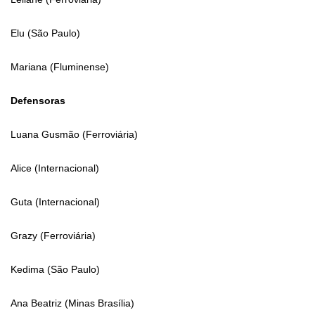
Elu (São Paulo)
Mariana (Fluminense)
Defensoras
Luana Gusmão (Ferroviária)
Alice (Internacional)
Guta (Internacional)
Grazy (Ferroviária)
Kedima (São Paulo)
Ana Beatriz (Minas Brasília)