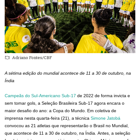
Adriano Fontes/CBF
A sétima edição do mundial acontece de 11 a 30 de outubro, na
Índia
Campeãs do Sul-Americano Sub-17
de 2022 de forma invicta e
sem tomar gols, a Seleção Brasileira Sub-17 agora encara o
maior desafio do ano: a Copa do Mundo. Em coletiva de
imprensa nesta quarta-feira (21), a técnica
Simone Jatobá
convocou as 21 atletas que representarão o Brasil no Mundial,
que acontece de 11 a 30 de outubro, na Índia. Antes, a seleção