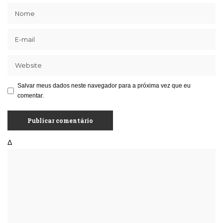
Salvar meus dados neste navegador para a próxima vez que eu
comentar.
Δ