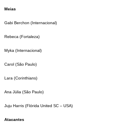
Meias
Gabi Berchon (Internacional)
Rebeca (Fortaleza)
Myka (Internacional)
Carol (São Paulo)
Lara (Corinthians)
Ana Júlia (São Paulo)
Juju Harris (Flórida United SC – USA)
Atacantes