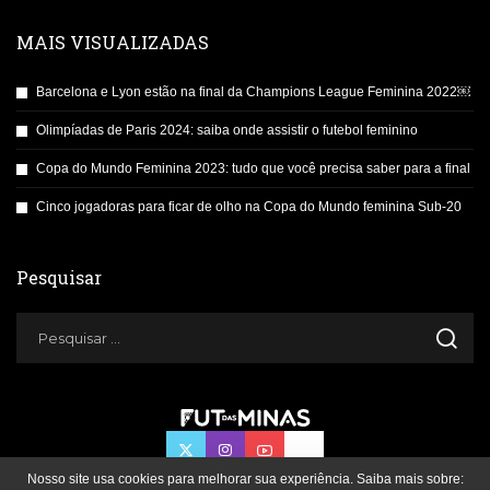
MAIS VISUALIZADAS
Barcelona e Lyon estão na final da Champions League Feminina 2022￼
Olimpíadas de Paris 2024: saiba onde assistir o futebol feminino
Copa do Mundo Feminina 2023: tudo que você precisa saber para a final
Cinco jogadoras para ficar de olho na Copa do Mundo feminina Sub-20
Pesquisar
Nosso site usa cookies para melhorar sua experiência. Saiba mais sobre: