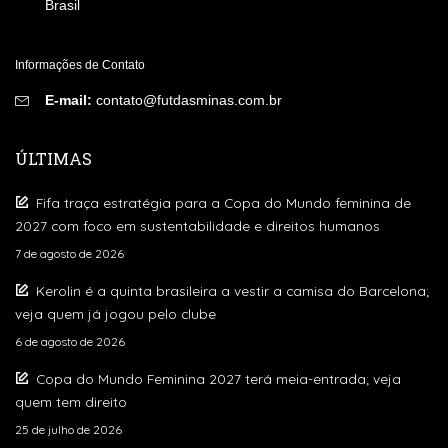
Brasil
Informações de Contato
E-mail:
contato@futdasminas.com.br
ÚLTIMAS
Fifa traça estratégia para a Copa do Mundo feminina de
2027 com foco em sustentabilidade e direitos humanos
7 de agosto de 2026
Kerolin é a quinta brasileira a vestir a camisa do Barcelona;
veja quem já jogou pelo clube
6 de agosto de 2026
Copa do Mundo Feminina 2027 terá meia-entrada; veja
quem tem direito
25 de julho de 2026