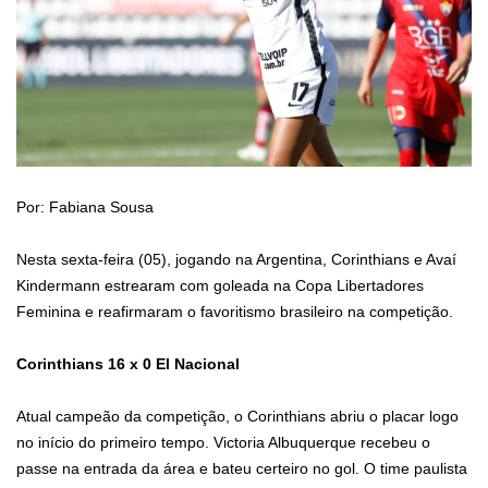
Por: Fabiana Sousa
Nesta sexta-feira (05), jogando na Argentina, Corinthians e Avaí
Kindermann estrearam com goleada na Copa Libertadores
Feminina e reafirmaram o favoritismo brasileiro na competição.
Corinthians 16 x 0 El Nacional
Atual campeão da competição, o Corinthians abriu o placar logo
no início do primeiro tempo. Victoria Albuquerque recebeu o
passe na entrada da área e bateu certeiro no gol. O time paulista