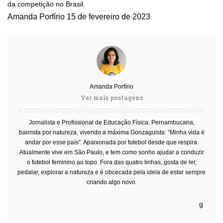
da competição no Brasil.
Amanda Porfírio
15 de fevereiro de 2023
Amanda Porfírio
Ver mais postagens
Jornalista e Profissional de Educação Física. Pernambucana,
bairrista por natureza, vivendo a máxima Gonzaguista: “Minha vida é
andar por esse país”. Apaixonada por futebol desde que respira.
Atualmente vive em São Paulo, e tem como sonho ajudar a conduzir
o futebol feminino ao topo. Fora das quatro linhas, gosta de ler,
pedalar, explorar a natureza e é obcecada pela ideia de estar sempre
criando algo novo.