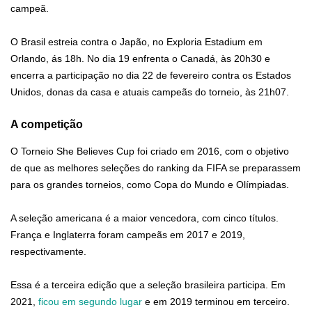
campeã.
O Brasil estreia contra o Japão, no Exploria Estadium em
Orlando, ás 18h. No dia 19 enfrenta o Canadá, às 20h30 e
encerra a participação no dia 22 de fevereiro contra os Estados
Unidos, donas da casa e atuais campeãs do torneio, às 21h07.
A competição
O Torneio She Believes Cup foi criado em 2016, com o objetivo
de que as melhores seleções do ranking da FIFA se preparassem
para os grandes torneios, como Copa do Mundo e Olímpiadas.
A seleção americana é a maior vencedora, com cinco títulos.
França e Inglaterra foram campeãs em 2017 e 2019,
respectivamente.
Essa é a terceira edição que a seleção brasileira participa. Em
2021,
ficou em segundo lugar
e em 2019 terminou em terceiro.