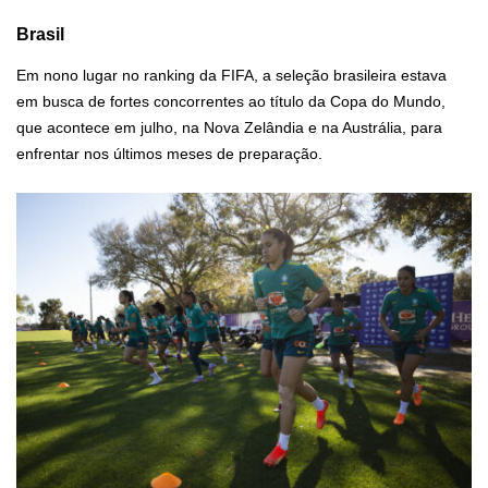
Brasil
Em nono lugar no ranking da FIFA, a seleção brasileira estava
em busca de fortes concorrentes ao título da Copa do Mundo,
que acontece em julho, na Nova Zelândia e na Austrália, para
enfrentar nos últimos meses de preparação.