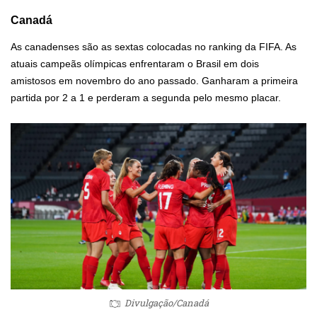
Canadá
As canadenses são as sextas colocadas no ranking da FIFA. As
atuais campeãs olímpicas enfrentaram o Brasil em dois
amistosos em novembro do ano passado. Ganharam a primeira
partida por 2 a 1 e perderam a segunda pelo mesmo placar.
Divulgação/Canadá