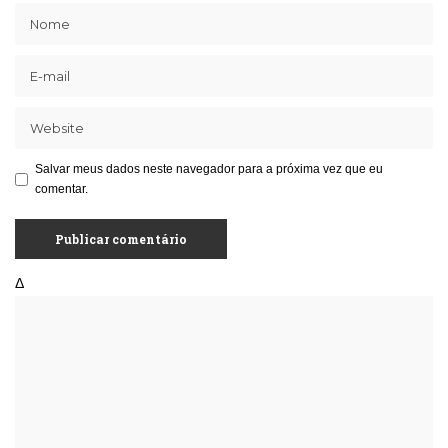
Salvar meus dados neste navegador para a próxima vez que eu
comentar.
Δ