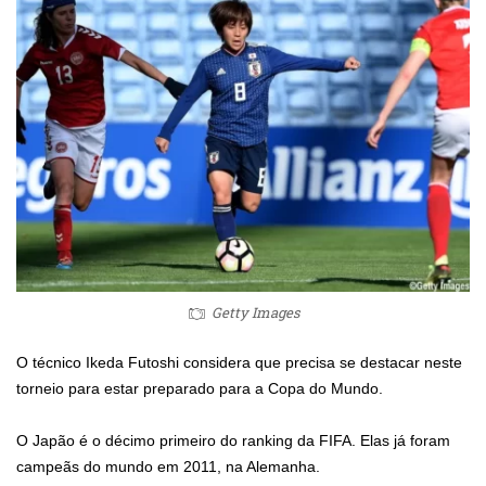
Getty Images
O técnico Ikeda Futoshi considera que precisa se destacar neste
torneio para estar preparado para a Copa do Mundo.
O Japão é o décimo primeiro do ranking da FIFA. Elas já foram
campeãs do mundo em 2011, na Alemanha.