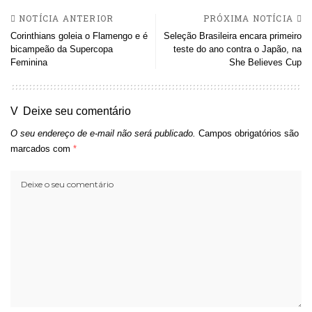
NOTÍCIA ANTERIOR
PRÓXIMA NOTÍCIA
Corinthians goleia o Flamengo e é
Seleção Brasileira encara primeiro
bicampeão da Supercopa
teste do ano contra o Japão, na
Feminina
She Believes Cup
Deixe seu comentário
O seu endereço de e-mail não será publicado.
Campos obrigatórios são
marcados com
*