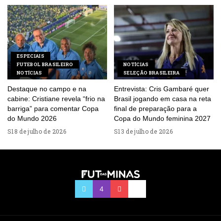
ESPECIAIS
FUTEBOL BRASILEIRO
NOTÍCIAS
NOTÍCIAS
SELEÇÃO BRASILEIRA
Destaque no campo e na
Entrevista: Cris Gambaré quer
cabine: Cristiane revela “frio na
Brasil jogando em casa na reta
barriga” para comentar Copa
final de preparação para a
do Mundo 2026
Copa do Mundo feminina 2027
18 de julho de 2026
13 de julho de 2026