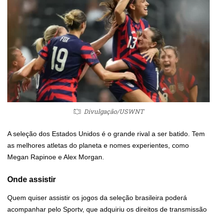
Divulgação/USWNT
A seleção dos Estados Unidos é o grande rival a ser batido. Tem
as melhores atletas do planeta e nomes experientes, como
Megan Rapinoe e Alex Morgan.
Onde assistir
Quem quiser assistir os jogos da seleção brasileira poderá
acompanhar pelo Sportv, que adquiriu os direitos de transmissão