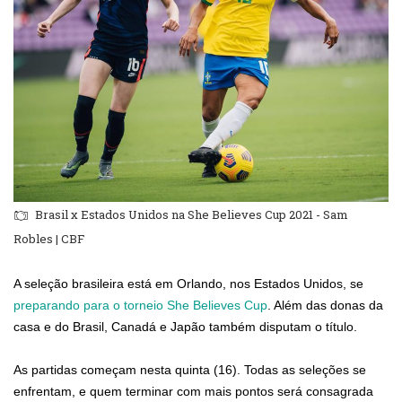
Brasil x Estados Unidos na She Believes Cup 2021 - Sam
Robles | CBF
A seleção brasileira está em Orlando, nos Estados Unidos, se
preparando para o torneio She Believes Cup
. Além das donas da
casa e do Brasil, Canadá e Japão também disputam o título.
As partidas começam nesta quinta (16). Todas as seleções se
enfrentam, e quem terminar com mais pontos será consagrada