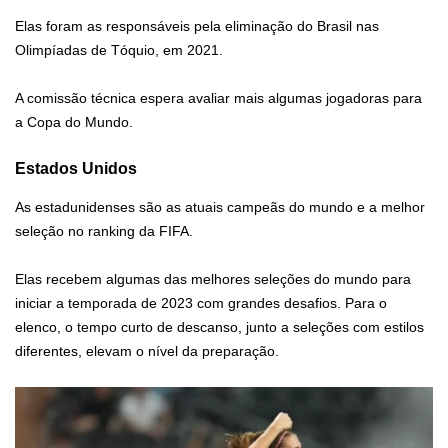
Elas foram as responsáveis pela eliminação do Brasil nas
Olimpíadas de Tóquio, em 2021.
A comissão técnica espera avaliar mais algumas jogadoras para
a Copa do Mundo.
Estados Unidos
As estadunidenses são as atuais campeãs do mundo e a melhor
seleção no ranking da FIFA.
Elas recebem algumas das melhores seleções do mundo para
iniciar a temporada de 2023 com grandes desafios. Para o
elenco, o tempo curto de descanso, junto a seleções com estilos
diferentes, elevam o nível da preparação.